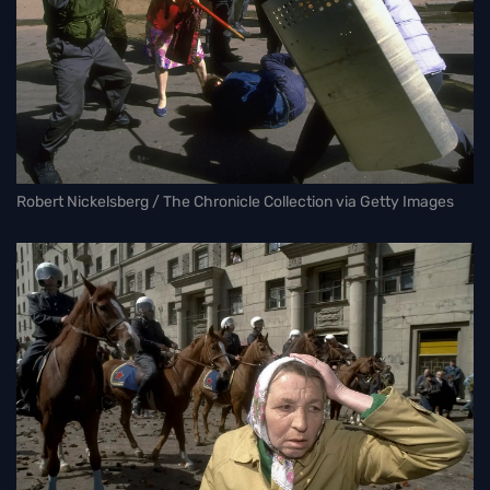
Robert Nickelsberg / The Chronicle Collection via Getty Images