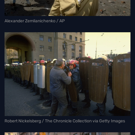
Alexander Zemlianichenko / AP
Robert Nickelsberg / The Chronicle Collection via Getty Images