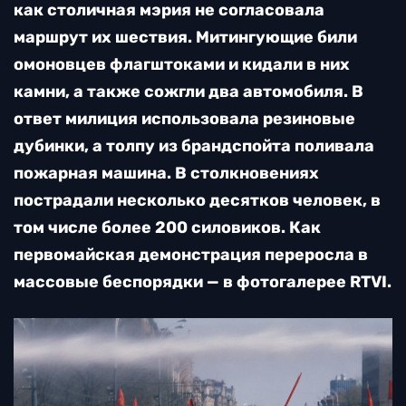
как столичная мэрия не согласовала
маршрут их шествия. Митингующие били
омоновцев флагштоками и кидали в них
камни, а также сожгли два автомобиля. В
ответ милиция использовала резиновые
дубинки, а толпу из брандспойта поливала
пожарная машина. В столкновениях
пострадали несколько десятков человек, в
том числе более 200 силовиков. Как
первомайская демонстрация переросла в
массовые беспорядки — в фотогалерее RTVI.