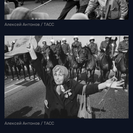
Алексей Антонов / ТАСС
Алексей Антонов / ТАСС