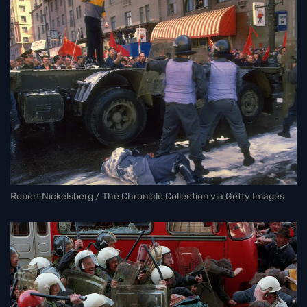
Robert Nickelsberg / The Chronicle Collection via Getty Images