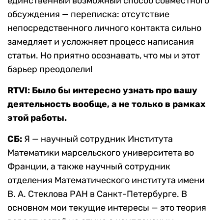
единственный возможный способ совместного
обсуждения — переписка: отсутствие
непосредственного личного контакта сильно
замедляет и усложняет процесс написания
статьи. Но приятно осознавать, что мы и этот
барьер преодолели!
RTVI:
Было бы интересно узнать про вашу
деятельность вообще, а не только в рамках
этой
работы.
СБ:
Я — научный сотрудник Института
Математики марсельского университета во
Франции, а также научный сотрудник
отделения Математического института имени
В. А. Стеклова РАН в Санкт-Петербурге. В
основном мои текущие интересы — это теория