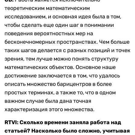
теоретическим математическим
исследованием, и основная идея была в том,
чтобы сделать еще один шаг в понимании
поведения вероятностных мер на
бесконечномерных пространствах. Чем больше
таких шагов делается с разных позиций и точек
зрения, тем лучше можно понять структуру
математических объектов. Основное наше
достижение заключается в том, что удалось
описать множество барицентров в более
простых терминах, а также то, что в одном
важном случае была дана точная
характеризация этого множества.
RTVI: Сколько времени заняла работа над
статьей? Насколько было сложно, учитывая