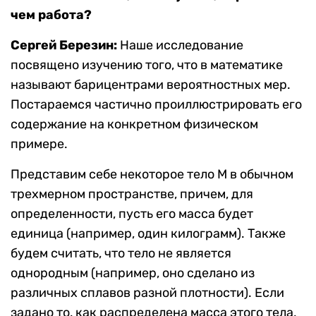
чем работа?
Сергей Березин:
Наше исследование
посвящено изучению того, что в математике
называют барицентрами вероятностных мер.
Постараемся частично проиллюстрировать его
содержание на конкретном физическом
примере.
Представим себе некоторое тело M в обычном
трехмерном пространстве, причем, для
определенности, пусть его масса будет
единица (например, один килограмм). Также
будем считать, что тело не является
однородным (например, оно сделано из
различных сплавов разной плотности). Если
задано то, как распределена масса этого тела,