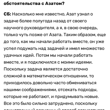
обстоятельства с Азатом?
СБ:
Насколько мне известно, Азат узнал о
задаче более полугода назад от своего
научного руководителя, а я, в свою очередь,
только чуть позже от Азата. Таким образом, еще
до того, как мы начали работать вместе, он уже
успел подумать над задачей и имел множество
удачных идей. Потом мы начали работать
вместе, и я подключился с моими идеями.
Поскольку задача является достаточно
сложной в математическом отношении, то
приходилось довольно часто обмениваться
нашими соображениями, отсекать подходы,
которые не работают, и придумывать новые.
Все это было сильно затруднено, поскольку