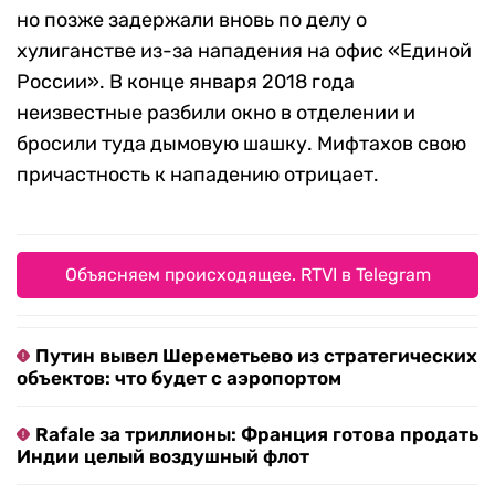
но позже задержали вновь по делу о
хулиганстве из-за нападения на офис «Единой
России». В конце января 2018 года
неизвестные разбили окно в отделении и
бросили туда дымовую шашку. Мифтахов свою
причастность к нападению отрицает.
Объясняем происходящее. RTVI в Telegram
Путин вывел Шереметьево из стратегических
объектов: что будет с аэропортом
Rafale за триллионы: Франция готова продать
Индии целый воздушный флот