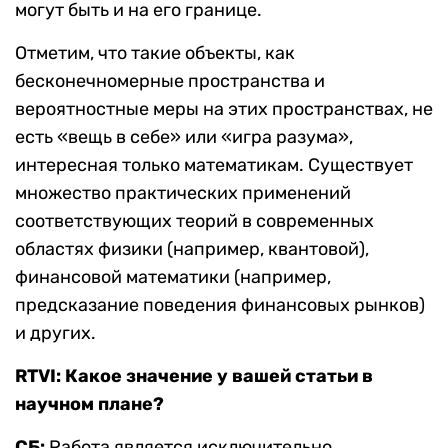
могут быть и на его границе.
Отметим, что такие объекты, как
бесконечномерные пространства и
вероятностные меры на этих пространствах, не
есть «вещь в себе» или «игра разума»,
интересная только математикам. Существует
множество практических применений
соответствующих теорий в современных
областях физики (например, квантовой),
финансовой математики (например,
предсказание поведения финансовых рынков)
и других.
RTVI: Какое значение у вашей статьи в
научном плане?
СБ:
Работа является исключительно