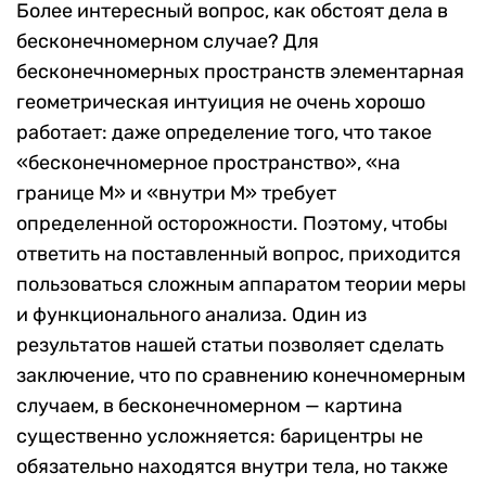
Более интересный вопрос, как обстоят дела в
бесконечномерном случае? Для
бесконечномерных пространств элементарная
геометрическая интуиция не очень хорошо
работает: даже определение того, что такое
«бесконечномерное пространство», «на
границе M» и «внутри M» требует
определенной осторожности. Поэтому, чтобы
ответить на поставленный вопрос, приходится
пользоваться сложным аппаратом теории меры
и функционального анализа. Один из
результатов нашей статьи позволяет сделать
заключение, что по сравнению конечномерным
случаем, в бесконечномерном — картина
существенно усложняется: барицентры не
обязательно находятся внутри тела, но также