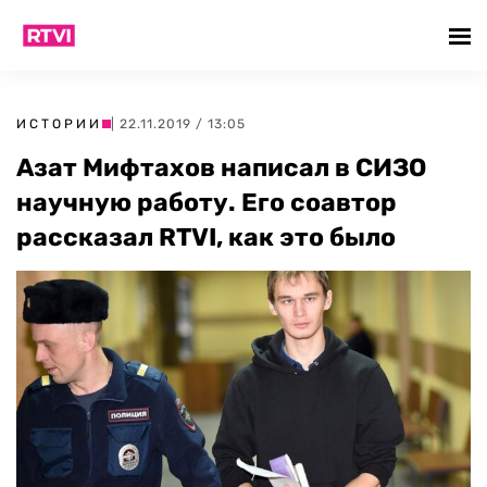
ИСТОРИИ
| 22.11.2019 / 13:05
Азат Мифтахов написал в СИЗО
научную работу. Его соавтор
рассказал RTVI, как это было