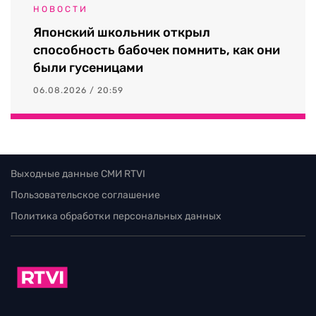
НОВОСТИ
Японский школьник открыл
способность бабочек помнить, как они
были гусеницами
06.08.2026 / 20:59
Выходные данные СМИ RTVI
Пользовательское соглашение
Политика обработки персональных данных