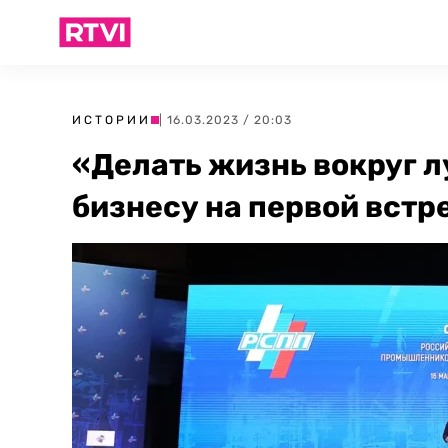
ИСТОРИИ
| 16.03.2023 / 20:03
«Делать жизнь вокруг л
бизнесу на первой встр