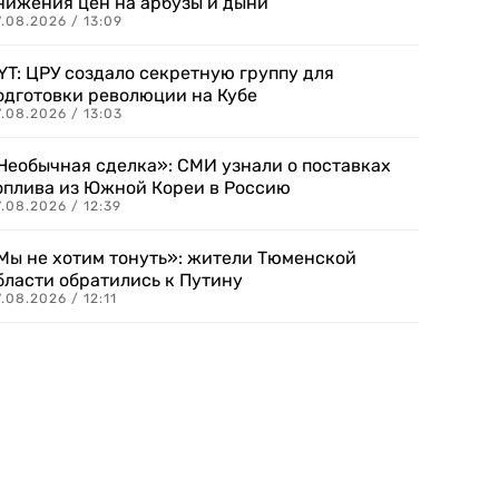
нижения цен на арбузы и дыни
.08.2026 / 13:09
YT: ЦРУ создало секретную группу для
одготовки революции на Кубе
.08.2026 / 13:03
Необычная сделка»: СМИ узнали о поставках
оплива из Южной Кореи в Россию
.08.2026 / 12:39
Мы не хотим тонуть»: жители Тюменской
бласти обратились к Путину
.08.2026 / 12:11