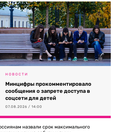
НОВОСТИ
Минцифры прокомментировало
сообщения о запрете доступа в
соцсети для детей
07.08.2026 / 14:00
оссиянам назвали срок максимального