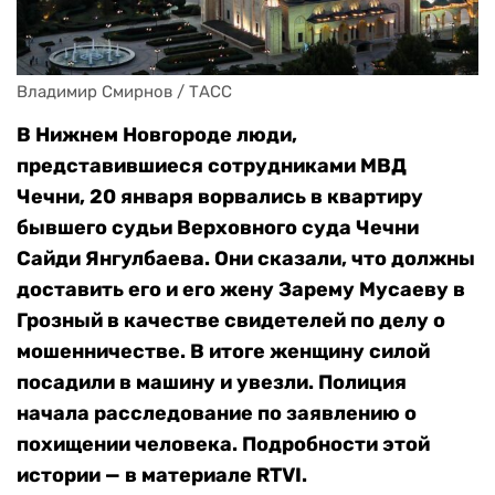
Владимир Смирнов / ТАСС
В Нижнем Новгороде люди,
представившиеся сотрудниками МВД
Чечни, 20 января ворвались в квартиру
бывшего судьи Верховного суда Чечни
Сайди Янгулбаева. Они сказали, что должны
доставить его и его жену Зарему Мусаеву в
Грозный в качестве свидетелей по делу о
мошенничестве. В итоге женщину силой
посадили в машину и увезли. Полиция
начала расследование по заявлению о
похищении человека. Подробности этой
истории — в материале RTVI.