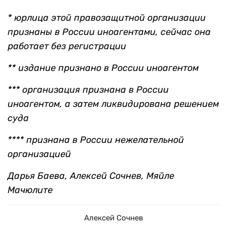
* юрлица этой правозащитной организации
признаны в России иноагентами, сейчас она
работает без регистрации
** издание признано в России иноагентом
*** организация признана в России
иноагентом, а затем ликвидирована решением
суда
**** признана в России нежелательной
организацией
Дарья Баева, Алексей Сочнев, Мяйле
Мачюлите
Алексей Сочнев