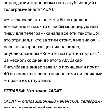
оправдании терроризма из-за публикаций в
телеграм-канале 1ADAT.
«Мне сказали, что на меня было сделано
донесение о том, что я якобы модерирую или
пишу для телеграм-канала все эти тексты… Я
это отрицал, и кто за этим стоит, я не знаю», —
рассказал правозащитник на видео,
опубликованном «Комитетом против пыток»*.
За несколько дней до этого Абубакар
Янгулбаев в видео заявил о похищении почти
40 его родственников чеченскими силовиками
— позже их отпустили.
СПРАВКА: Что такое 1ADAT
1ADAT — оппозиционный чеченский телеграм-