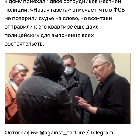
к дому приехали двое сотрудников местной
полиции. «Новая газета» отмечает, что в ФСБ
не поверили судье на слово, но все-таки
отправили к его квартире еще двух
полицейских для выяснения всех
обстоятельств.
Фотография: @against_torture / Telegram