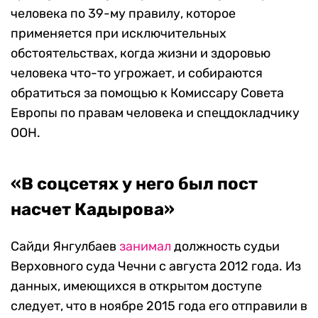
человека по 39-му правилу, которое
применяется при исключительных
обстоятельствах, когда жизни и здоровью
человека что-то угрожает, и собираются
обратиться за помощью к Комиссару Совета
Европы по правам человека и спецдокладчику
ООН.
«В соцсетях у него был пост
насчет Кадырова»
Сайди Янгулбаев
занимал
должность судьи
Верховного суда Чечни с августа 2012 года. Из
данных, имеющихся в открытом доступе
следует, что в ноябре 2015 года его отправили в