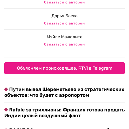
Связаться с автором
Дарья Баева
Связаться с автором
Мяйле Мачюлите
Связаться с автором
Объясняем происходящее. RTVI в Telegram
Путин вывел Шереметьево из стратегических
объектов: что будет с аэропортом
Rafale за триллионы: Франция готова продать
Индии целый воздушный флот