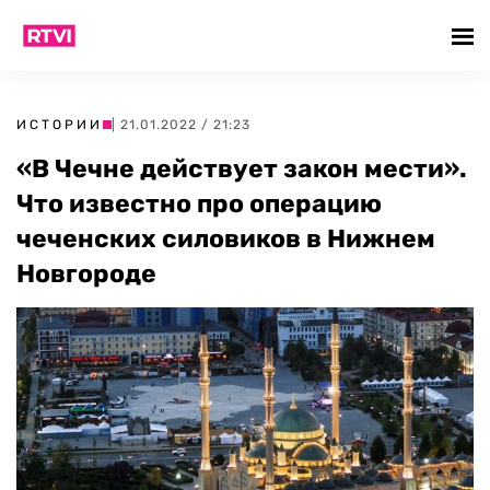
ИСТОРИИ
| 21.01.2022 / 21:23
«В Чечне действует закон мести».
Что известно про операцию
чеченских силовиков в Нижнем
Новгороде