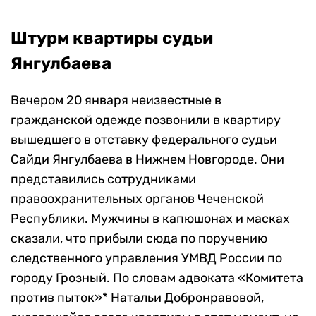
Штурм квартиры судьи
Янгулбаева
Вечером 20 января неизвестные в
гражданской одежде позвонили в квартиру
вышедшего в отставку федерального судьи
Сайди Янгулбаева в Нижнем Новгороде. Они
представились сотрудниками
правоохранительных органов Чеченской
Республики. Мужчины в капюшонах и масках
сказали, что прибыли сюда по поручению
следственного управления УМВД России по
городу Грозный. По словам адвоката «Комитета
против пыток»* Натальи Добронравовой,