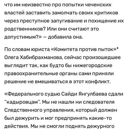
что им неизвестно про попытки чеченских
властей заставить замолчать своих критиков
через преступное запугивание и похищение их
родственников? Или они считают это
допустимым?» — добавила она.
По словам юриста «Комитета против пыток»*
Олега Хабибрахманова, сейчас произошедшее
выглядит так, как будто бы нижегородские
правоохранительные органы сами приняли
решение не вмешиваться в этот конфликт.
«Федерального судью Сайди Янгулбаева сдали
’’кадыровцам’’. Мы не нашли ни следователя
Следственного управления, который должен
был дежурить и мог предпринять какие-то
действия. Мы не смогли поднять дежурного