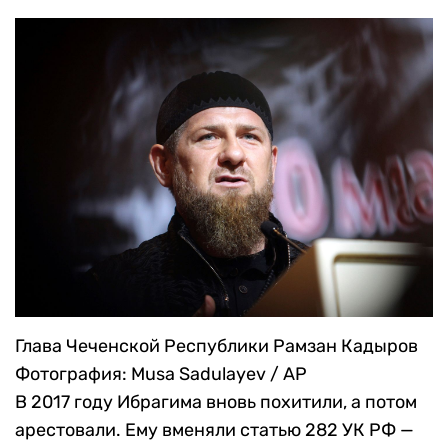
Глава Чеченской Республики Рамзан Кадыров
Фотография: Musa Sadulayev / AP
В 2017 году Ибрагима вновь похитили, а потом
арестовали. Ему вменяли статью 282 УК РФ —