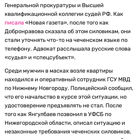
Генеральной прокуратуры и Высшей
квалификационной коллегии судей РФ. Как
писала
«Новая газета», после того как
Добронравова сказала об этом силовикам, они
стали уточнять что-то на чеченском языке по
телефону. Адвокат расслышала русские слова
«судья» и «спецсубъект».
Среди мужчин в масках возле квартиры
находился и оперативный сотрудник ГСУ МВД
по Нижнему Новгороду. Полицейский сообщил,
что его начальство в курсе этой ситуации, но
удостоверение предъявлять не стал. После
того как Янгулбаев позвонил в УФСБ по
Нижегородской области, описал ситуацию и
незаконные требования чеченских силовиков,