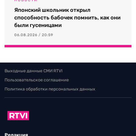
НОВОСТИ
Японский школьник открыл
способность бабочек помнить, как они
были гусеницами
06.08.2026 / 20:59
Выходные данные СМИ RTVI
Пользовательское соглашение
Политика обработки персональных данных
Редакция