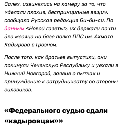
Салех, извинялись на камеру за то, что
«делали плохие, беспринципные вещи»,
сообщала Русская редакция Би-би-си. По
данным
«Новой газеты», их держали почти
два месяца на базе полка ППС им. Ахмата
Кадырова в Грозном.
После того, как братьев выпустили, они
покинули Чеченскую Республику и уехали в
Нижний Новгород, заявив о пытках и
принуждению к сотрудничеству со стороны
силовиков.
«Федерального судью сдали
«кадыровцам»»