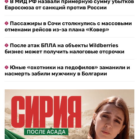
В МИД РФ назвали примерную сумму убытков
Евросоюза от санкций против России
Пассажиры в Сочи столкнулись с массовыми
отменами рейсов из-за плана «Ковер»
После атак БПЛА на объекты Wildberries
бизнес может получить налоговые отсрочки
Юные «охотники на педофилов» заманили и
насмерть забили мужчину в Болгарии