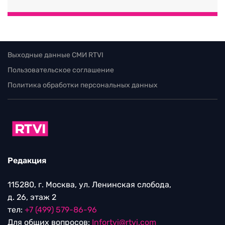
Выходные данные СМИ RTVI
Пользовательское соглашение
Политика обработки персональных данных
Редакция
115280, г. Москва, ул. Ленинская слобода,
д. 26, этаж 2
тел:
+7 (499) 579-86-96
Для общих вопросов:
Infortvi@rtvi.com