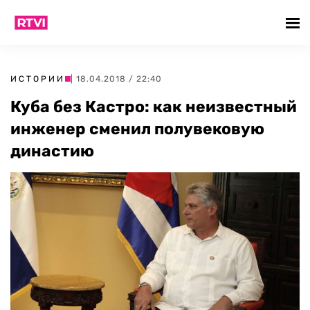
ИСТОРИИ
| 18.04.2018 / 22:40
Куба без Кастро: как неизвестный
инженер сменил полувековую
династию