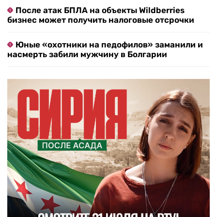
После атак БПЛА на объекты Wildberries
бизнес может получить налоговые отсрочки
Юные «охотники на педофилов» заманили и
насмерть забили мужчину в Болгарии