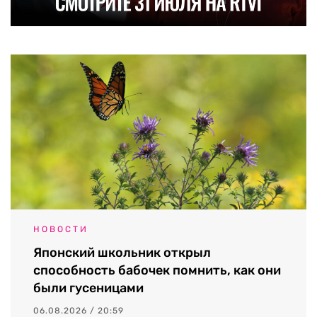
НОВОСТИ
Японский школьник открыл
способность бабочек помнить, как они
были гусеницами
06.08.2026 / 20:59