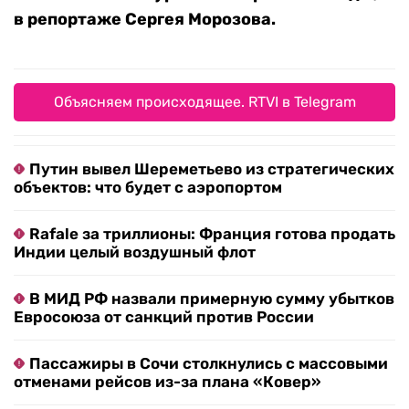
в репортаже Сергея Морозова.
Объясняем происходящее. RTVI в Telegram
Путин вывел Шереметьево из стратегических
объектов: что будет с аэропортом
Rafale за триллионы: Франция готова продать
Индии целый воздушный флот
В МИД РФ назвали примерную сумму убытков
Евросоюза от санкций против России
Пассажиры в Сочи столкнулись с массовыми
отменами рейсов из-за плана «Ковер»