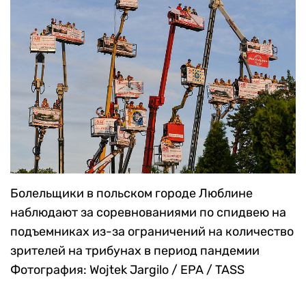
Болельщики в польском городе Люблине
наблюдают за соревнованиями по спидвею на
подъемниках из-за ограничений на количество
зрителей на трибунах в период пандемии
Фотография: Wojtek Jargilo / EPA / TASS