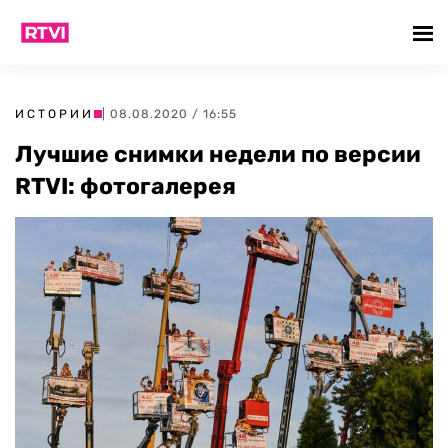
ИСТОРИИ
| 08.08.2020 / 16:55
Лучшие снимки недели по версии
RTVI: фотогалерея