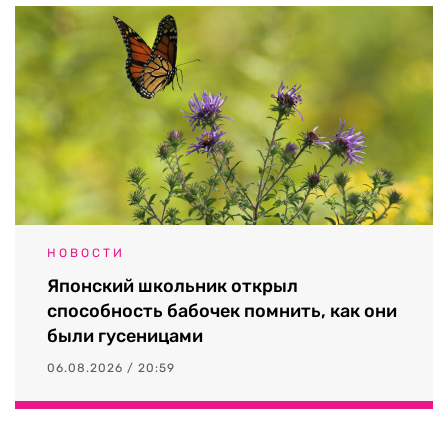
НОВОСТИ
Японский школьник открыл
способность бабочек помнить, как они
были гусеницами
06.08.2026 / 20:59