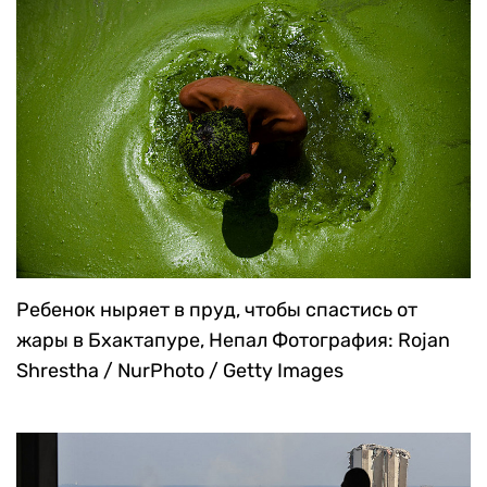
Ребенок ныряет в пруд, чтобы спастись от
жары в Бхактапуре, Непал
Фотография: Rojan
Shrestha / NurPhoto / Getty Images