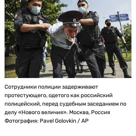
Сотрудники полиции задерживают
протестующего, одетого как российский
полицейский, перед судебным заседанием по
делу «Нового величия». Москва, Россия
Фотография: Pavel Golovkin / AP