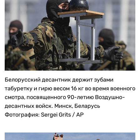
Белорусский десантник держит зубами
табуретку и гирю весом 16 кг во время военного
смотра, посвященного 90-летию Воздушно-
десантных войск. Минск, Беларусь
Фотография: Sergei Grits / AP