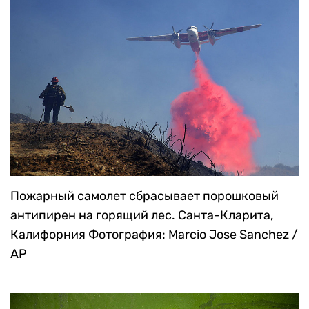
Пожарный самолет сбрасывает порошковый
антипирен на горящий лес. Санта-Кларита,
Калифорния
Фотография: Marcio Jose Sanchez /
AP