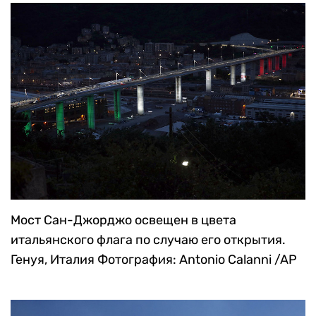
Мост Сан-Джорджо освещен в цвета
итальянского флага по случаю его открытия.
Генуя, Италия
Фотография: Antonio Calanni /AP