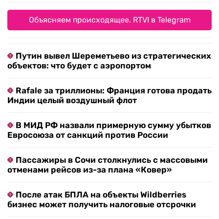
Объясняем происходящее. RTVI в Telegram
Путин вывел Шереметьево из стратегических
объектов: что будет с аэропортом
Rafale за триллионы: Франция готова продать
Индии целый воздушный флот
В МИД РФ назвали примерную сумму убытков
Евросоюза от санкций против России
Пассажиры в Сочи столкнулись с массовыми
отменами рейсов из-за плана «Ковер»
После атак БПЛА на объекты Wildberries
бизнес может получить налоговые отсрочки