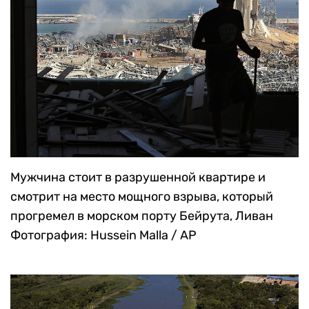
Мужчина стоит в разрушенной квартире и
смотрит на место мощного взрыва, который
прогремел в морском порту Бейрута, Ливан
Фотография: Hussein Malla / AP