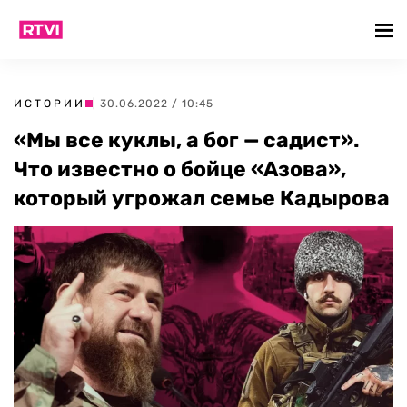
ИСТОРИИ
| 30.06.2022 / 10:45
«Мы все куклы, а бог — садист».
Что известно о бойце «Азова»,
который угрожал семье Кадырова