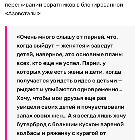
переживаний соратников в блокированной
«Азовстали»:
«Очень много слышу от парней, что,
когда выйдут — женятся и заведут
детей, наверное, это основные планы
всех, кто еще не успел. Парни, у
которых уже есть жены и дети, когда
получается увидеть видео с детьми —
рыдают и улыбаются одновременно…
Хочу, чтобы мои друзья еще раз
увидели своих детей и почувствовали
запах своих жен… А я всегда лишь хочу
бутерброд с большим куском вареной
колбасы и ряженку с курагой от