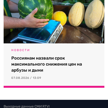
НОВОСТИ
Россиянам назвали срок
максимального снижения цен на
арбузы и дыни
07.08.2026 / 13:09
Выходные данные СМИ RTVI