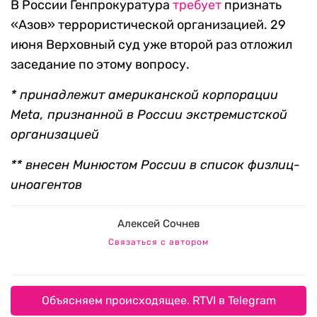
В России Генпрокуратура
требует
признать
«Азов» террористической организацией. 29
июня Верховный суд уже второй раз отложил
заседание по этому вопросу.
* принадлежит американской корпорации
Meta, признанной в России экстремистской
организацией
** внесен Минюстом России в список физлиц-
иноагентов
Алексей Сочнев
Связаться с автором
Объясняем происходящее. RTVI в Telegram