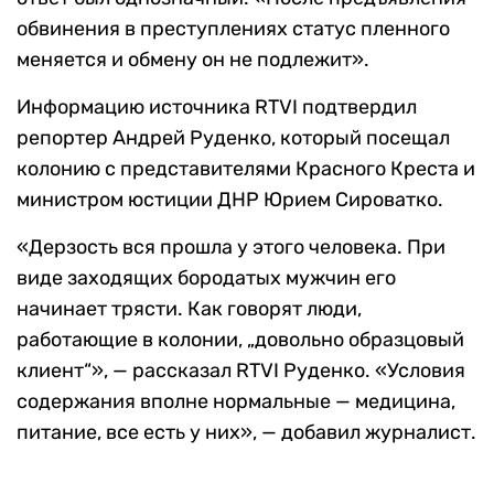
обвинения в преступлениях статус пленного
меняется и обмену он не подлежит».
Информацию источника RTVI подтвердил
репортер Андрей Руденко, который посещал
колонию с представителями Красного Креста и
министром юстиции ДНР Юрием Сироватко.
«Дерзость вся прошла у этого человека. При
виде заходящих бородатых мужчин его
начинает трясти. Как говорят люди,
работающие в колонии, „довольно образцовый
клиент“», — рассказал RTVI Руденко. «Условия
содержания вполне нормальные — медицина,
питание, все есть у них», — добавил журналист.