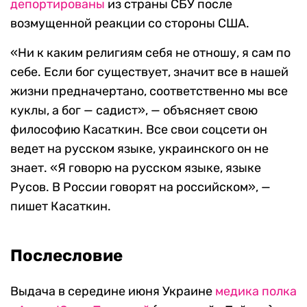
депортированы
из страны СБУ после
возмущенной реакции со стороны США.
«Ни к каким религиям себя не отношу, я сам по
себе. Если бог существует, значит все в нашей
жизни предначертано, соответственно мы все
куклы, а бог — садист», — объясняет свою
философию Касаткин. Все свои соцсети он
ведет на русском языке, украинского он не
знает. «Я говорю на русском языке, языке
Русов. В России говорят на российском», —
пишет Касаткин.
Послесловие
Выдача в середине июня Украине
медика полка