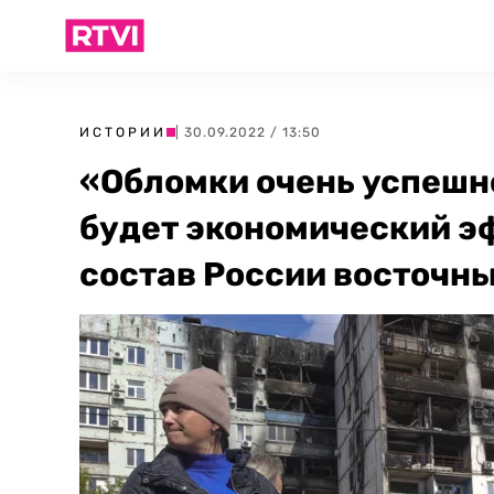
ИСТОРИИ
| 30.09.2022 / 13:50
«Обломки очень успешн
будет экономический э
состав России восточн