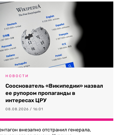
НОВОСТИ
Сооснователь «Википедии» назвал
ее рупором пропаганды в
интересах ЦРУ
08.08.2026 / 16:01
ентагон внезапно отстранил генерала,