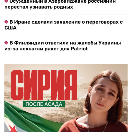
Осужденный в Азербайджане россиянин
перестал узнавать родных
В Иране сделали заявление о переговорах с
США
В Финляндии ответили на жалобы Украины
из-за нехватки ракет для Patriot