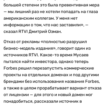
большей степени это была превентивная мера
— мы лишний раз не хотели попадать на глаза
американским коллегам. У меня нет
информации о том, что нас заставили», —
сказал RTVI Дмитрий Озман.
Отказ от рекламы «полностью разрушил
бизнес-модель издания», говорит один из
источников RTVI. Какое-то время Мусаев
пытался найти инвестора, однако теперь
Forbes решил перезапустить коммерческие
проекты на отдельных доменах и под другими
брендами без использования названия Forbes,
а также в целом прорабатывает вариант отказа
от лицензии — для этого и новый домен мог
понадобиться, рассказали источник в