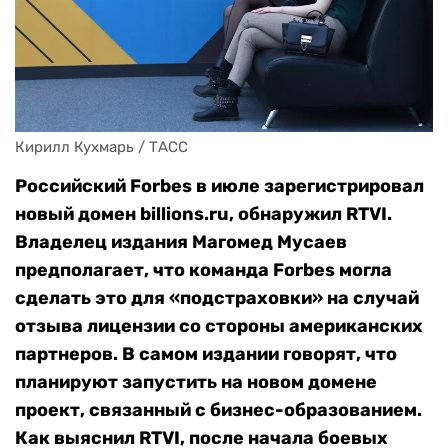
Кирилл Кухмарь / ТАСС
Российский Forbes в июле зарегистрировал
новый домен billions.ru, обнаружил RTVI.
Владелец издания Магомед Мусаев
предполагает, что команда Forbes могла
сделать это для «подстраховки» на случай
отзыва лицензии со стороны американских
партнеров. В самом издании говорят, что
планируют запустить на новом домене
проект, связанный с бизнес-образованием.
Как выяснил RTVI, после начала боевых