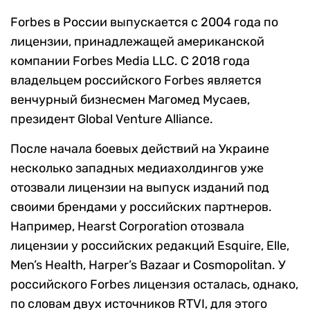
Forbes в России выпускается с 2004 года по
лицензии, принадлежащей американской
компании Forbes Media LLC. С 2018 года
владельцем российского Forbes является
венчурный бизнесмен Магомед Мусаев,
президент Global Venture Alliance.
После начала боевых действий на Украине
несколько западных медиахолдингов уже
отозвали лицензии на выпуск изданий под
своими брендами у российских партнеров.
Например, Hearst Corporation отозвала
лицензии у российских редакций Esquire, Elle,
Men’s Health, Harper’s Bazaar и Cosmopolitan. У
российского Forbes лицензия осталась, однако,
по словам двух источников RTVI, для этого