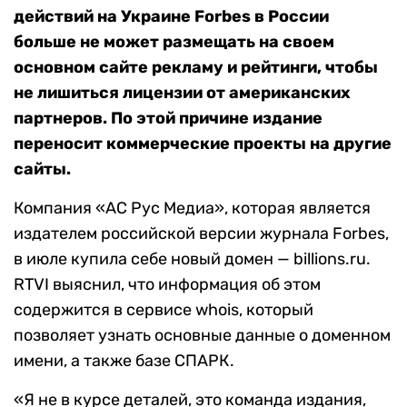
действий на Украине Forbes в России
больше не может размещать на своем
основном сайте рекламу и рейтинги, чтобы
не лишиться лицензии от американских
партнеров. По этой причине издание
переносит коммерческие проекты на другие
сайты.
Компания «АС Рус Медиа», которая является
издателем российской версии журнала Forbes,
в июле купила себе новый домен — billions.ru.
RTVI выяснил, что информация об этом
содержится в сервисе whois, который
позволяет узнать основные данные о доменном
имени, а также базе СПАРК.
«Я не в курсе деталей, это команда издания,