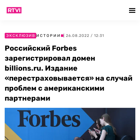
ЭКСКЛЮЗИВ
ИСТОРИИ
| 26.08.2022 / 12:31
Российский Forbes
зарегистрировал домен
billions.ru. Издание
«перестраховывается» на случай
проблем с американскими
партнерами