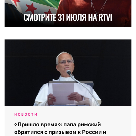
НОВОСТИ
«Пришло время»: папа римский
обратился с призывом к России и