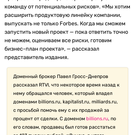
команду от потенциальных рисков». «Мы хотим
расширить продуктовую линейку компании,
выпускать не только Forbes. Когда мы сможем
запустить новый проект — пока ответить точно
не можем, оцениваем все риски, готовим
бизнес-план проекта», — рассказал
представитель издания.
Доменный брокер Павел Гросс-Днепров
рассказал RTVI, что некоторое время назад к
нему обращался человек, который владел
доменами billions.ru, kapitalist.ru, milliards.ru,
с просьбой помочь ему с их продажей за
процент от сделки. С доменом
billions.ru
, по
его словам, продавец был готов расстаться