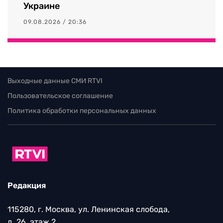
Украине
09.08.2026 / 20:36
Выходные данные СМИ RTVI
Пользовательское соглашение
Политика обработки персональных данных
Редакция
115280, г. Москва, ул. Ленинская слобода,
д. 26, этаж 2