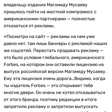
владельцу издания Магомеду Мусаеву
пришлось пойти на жесткий компромисс с
американскими партнерами — полностью
отказаться от рекламы.
«Посмотри на сайт — рекламы на нем уже
давно нет, там лишь баннеры с рекламой наших
же соцсетей. Перестать продавать рекламу —
это было условие глобального, американского
Forbes, на котором они оставили лицензию на
выпуск российской версии Магомеду Мусаеву.
Ему эта лицензия очень дорога…Видимо, когда
ты издатель Forbes — это открывает тебе
многие двери. Он очень не хотел отказываться
от этого бренда, поэтому редакции в итоге
запретили рекламу и запретили выпускать