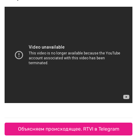
Объясняем происходящее. RTVI в Telegram