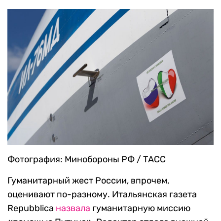
Фотография: Минобороны РФ / ТАСС
Гуманитарный жест России, впрочем,
оценивают по-разному. Итальянская газета
Repubblica
назвала
гуманитарную миссию