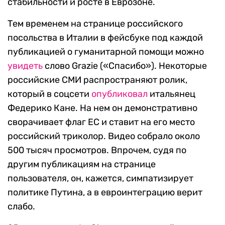
стабильности и росте в Еврозоне.
Тем временем на странице российского
посольства в Италии в фейсбуке под каждой
публикацией о гуманитарной помощи можно
увидеть
слово Grazie («Спасибо»). Некоторые
российские СМИ распространяют ролик,
который в соцсети
опубликовал
итальянец
Федерико Кане. На нем он демонстративно
сворачивает флаг ЕС и ставит на его место
российский триколор. Видео собрало около
500 тысяч просмотров. Впрочем, судя по
другим публикациям на странице
пользователя, он, кажется, симпатизирует
политике Путина, а в евроинтеграцию верит
слабо.