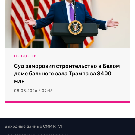
НОВОСТИ
Суд заморозил строительство в Белом
доме бального зала Трампа за $400
млн
08.08.2026 / 07:45
Выходные данные СМИ RTVI