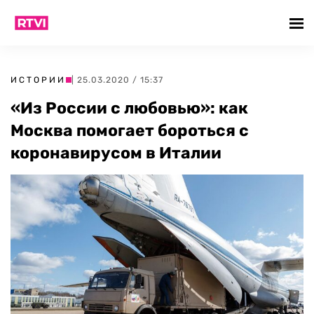
ИСТОРИИ
| 25.03.2020 / 15:37
«Из России с любовью»: как
Москва помогает бороться с
коронавирусом в Италии