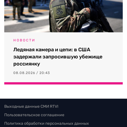
НОВОСТИ
Ледяная камера и цепи: в США
задержали запросившую убежище
россиянку
08.08.2026 / 20:43
Выходные данные СМИ RTVI
Пользовательское соглашение
Политика обработки персональных данных