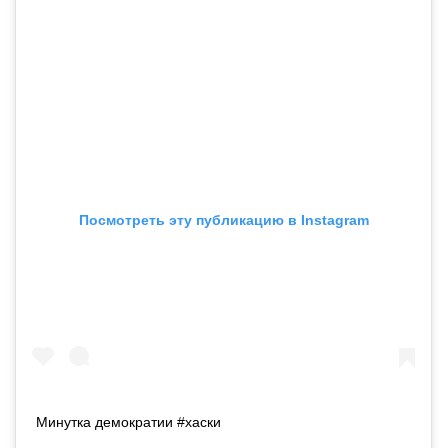
Посмотреть эту публикацию в Instagram
Минутка демократии #хаски