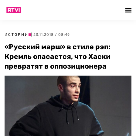
ИСТОРИИ
| 23.11.2018 / 08:49
«Русский марш» в стиле рэп:
Кремль опасается, что Хаски
превратят в оппозиционера