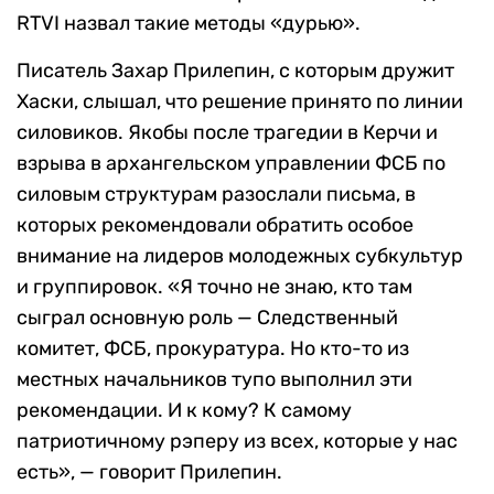
RTVI назвал такие методы «дурью».
Писатель Захар Прилепин, с которым дружит
Хаски, слышал, что решение принято по линии
силовиков. Якобы после трагедии в Керчи и
взрыва в архангельском управлении ФСБ по
силовым структурам разослали письма, в
которых рекомендовали обратить особое
внимание на лидеров молодежных субкультур
и группировок. «Я точно не знаю, кто там
сыграл основную роль — Следственный
комитет, ФСБ, прокуратура. Но кто-то из
местных начальников тупо выполнил эти
рекомендации. И к кому? К самому
патриотичному рэперу из всех, которые у нас
есть», — говорит Прилепин.