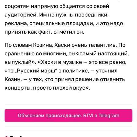
соцсетям напрямую общается со своей
аудиторией. Им не нужны посредники,
реклама, специальные площадки, и это надо
принять как факт, отметил он.
По словам Козина, Хаски очень талантлив. По
сравнению со многими, он «самый настоящий,
выпуклый». «Хаски в музыке — это все равно,
что „Русский марш“ в политике, — уточнил
Козин. — у тех, кто принял решение отменить
концерты, просто плохой вкус».
Объясняем происходящее. RTVI в Telegram