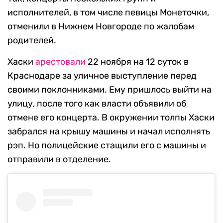
исполнителей, в том числе певицы Монеточки,
отменили в Нижнем Новгороде по жалобам
родителей.
Хаски
арестовали
22 ноября на 12 суток в
Краснодаре за уличное выступление перед
своими поклонниками. Ему пришлось выйти на
улицу, после того как власти объявили об
отмене его концерта. В окружении толпы Хаски
забрался на крышу машины и начал исполнять
рэп. Но полицейские стащили его с машины и
отправили в отделение.