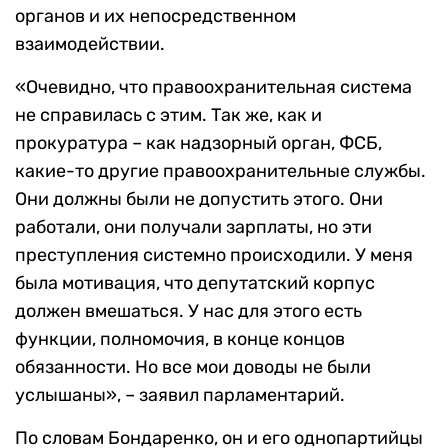
органов и их непосредственном
взаимодействии.
«Очевидно, что правоохранительная система
не справилась с этим. Так же, как и
прокуратура – как надзорный орган, ФСБ,
какие-то другие правоохранительные службы.
Они должны были не допустить этого. Они
работали, они получали зарплаты, но эти
преступления системно происходили. У меня
была мотивация, что депутатский корпус
должен вмешаться. У нас для этого есть
функции, полномочия, в конце концов
обязанности. Но все мои доводы не были
услышаны», – заявил парламентарий.
По словам Бондаренко, он и его однопартийцы