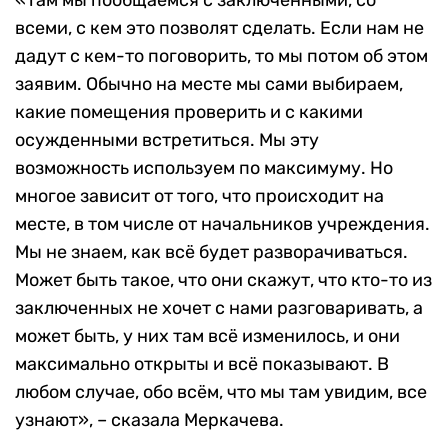
«Там мы пообщаемся с заключенными, со
всеми, с кем это позволят сделать. Если нам не
дадут с кем-то поговорить, то мы потом об этом
заявим. Обычно на месте мы сами выбираем,
какие помещения проверить и с какими
осужденными встретиться. Мы эту
возможность используем по максимуму. Но
многое зависит от того, что происходит на
месте, в том числе от начальников учреждения.
Мы не знаем, как всё будет разворачиваться.
Может быть такое, что они скажут, что кто-то из
заключенных не хочет с нами разговаривать, а
может быть, у них там всё изменилось, и они
максимально открыты и всё показывают. В
любом случае, обо всём, что мы там увидим, все
узнают», – сказала Меркачева.