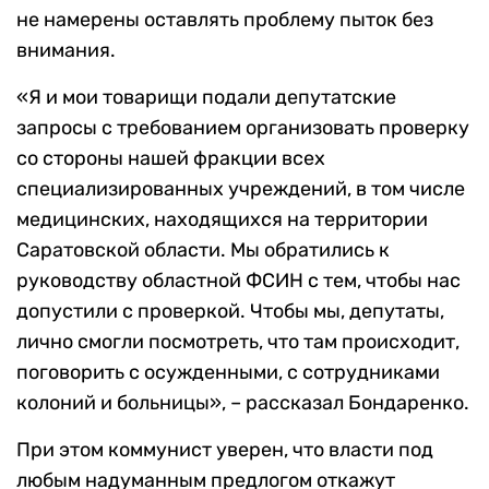
не намерены оставлять проблему пыток без
внимания.
«Я и мои товарищи подали депутатские
запросы с требованием организовать проверку
со стороны нашей фракции всех
специализированных учреждений, в том числе
медицинских, находящихся на территории
Саратовской области. Мы обратились к
руководству областной ФСИН с тем, чтобы нас
допустили с проверкой. Чтобы мы, депутаты,
лично смогли посмотреть, что там происходит,
поговорить с осужденными, с сотрудниками
колоний и больницы», – рассказал Бондаренко.
При этом коммунист уверен, что власти под
любым надуманным предлогом откажут