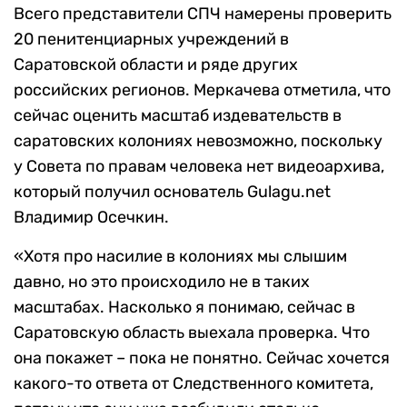
Всего представители СПЧ намерены проверить
20 пенитенциарных учреждений в
Саратовской области и ряде других
российских регионов. Меркачева отметила, что
сейчас оценить масштаб издевательств в
саратовских колониях невозможно, поскольку
у Совета по правам человека нет видеоархива,
который получил основатель Gulagu.net
Владимир Осечкин.
«Хотя про насилие в колониях мы слышим
давно, но это происходило не в таких
масштабах. Насколько я понимаю, сейчас в
Саратовскую область выехала проверка. Что
она покажет – пока не понятно. Сейчас хочется
какого-то ответа от Следственного комитета,