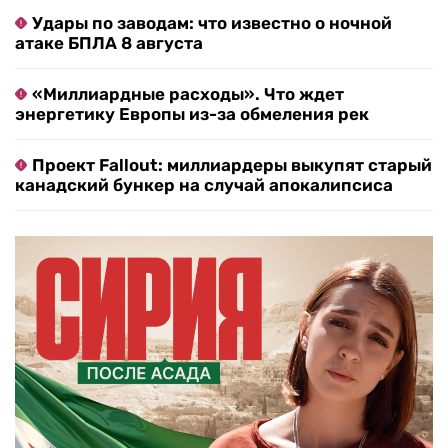
Удары по заводам: что известно о ночной
атаке БПЛА 8 августа
«Миллиардные расходы». Что ждет
энергетику Европы из-за обмеления рек
Проект Fallout: миллиардеры выкупят старый
канадский бункер на случай апокалипсиса