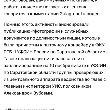
самооговорам, даче «нужных» показаний, к
работе в качестве негласных агентов», –
говорится в комментарии Gulagu.net к видео.
Помимо этого, активисты анонсировали
публикацию «фотографий и служебных
документов по должностным лицам, которые
были причастны к пыточному конвейеру в ФКУ
ОТБ-1 УФСИН России по Саратовской области».
Также правозащитники рассказали о
запланированном на 10 ноября визите в УФСИН
по Саратовской области группы проверяющих
из центрального аппарата ведомства во главе с
главным инспектором УИС, полковником
Александром Зубовым.