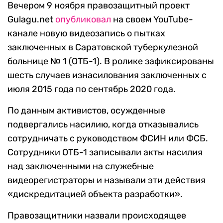
Вечером 9 ноября правозащитный проект
Gulagu.net
опубликовал
на своем YouTube-
канале новую видеозапись о пытках
заключенных в Саратовской туберкулезной
больнице № 1 (ОТБ-1). В ролике зафиксированы
шесть случаев изнасилования заключенных с
июля 2015 года по сентябрь 2020 года.
По данным активистов, осужденные
подвергались насилию, когда отказывались
сотрудничать с руководством ФСИН или ФСБ.
Сотрудники ОТБ-1 записывали акты насилия
над заключенными на служебные
видеорегистраторы и называли эти действия
«дискредитацией объекта разработки».
Правозащитники назвали происходящее