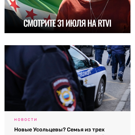
НОВОСТИ
Новые Усольцевы? Семья из трех