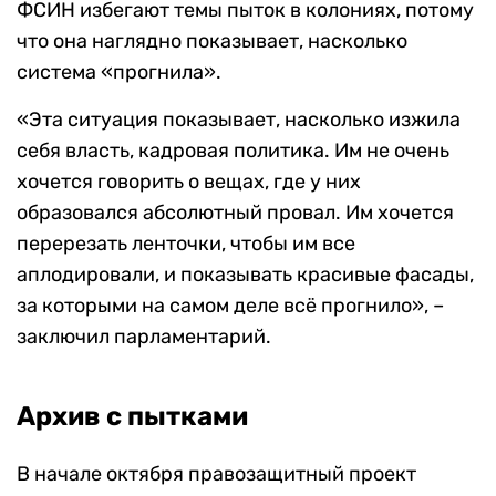
ФСИН избегают темы пыток в колониях, потому
что она наглядно показывает, насколько
система «прогнила».
«Эта ситуация показывает, насколько изжила
себя власть, кадровая политика. Им не очень
хочется говорить о вещах, где у них
образовался абсолютный провал. Им хочется
перерезать ленточки, чтобы им все
аплодировали, и показывать красивые фасады,
за которыми на самом деле всё прогнило», –
заключил парламентарий.
Архив с пытками
В начале октября правозащитный проект