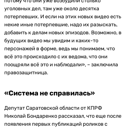
потому что они уже возбудили столько
уголовных дел, там уже около десятка
потерпевших. И если на этих новых видео есть
некие иные потерпевшие, надо их разыскать,
добавить к делам новых эпизодов. Возможно, в
будущих видео мы увидим и каких-то
персонажей в форме, ведь мы понимаем, что
всё это происходило с их ведома, что они
поощряли всё это и наблюдали», – заключила
правозащитница.
«Система не справилась»
Депутат Саратовской области от КПРФ
Николай Бондаренко рассказал, что еще после
появления первых публикаций роликов с