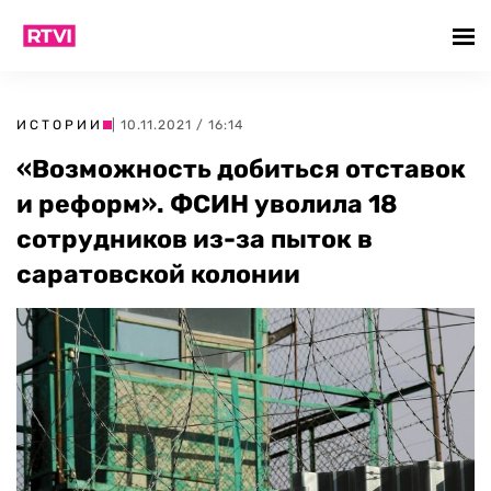
ИСТОРИИ
| 10.11.2021 / 16:14
«Возможность добиться отставок
и реформ». ФСИН уволила 18
сотрудников из-за пыток в
саратовской колонии