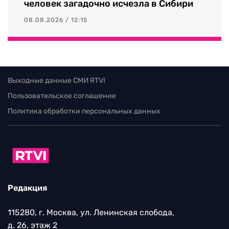
человек загадочно исчезла в Сибири
08.08.2026 / 12:15
Выходные данные СМИ RTVI
Пользовательское соглашение
Политика обработки персональных данных
Редакция
115280, г. Москва, ул. Ленинская слобода,
д. 26, этаж 2