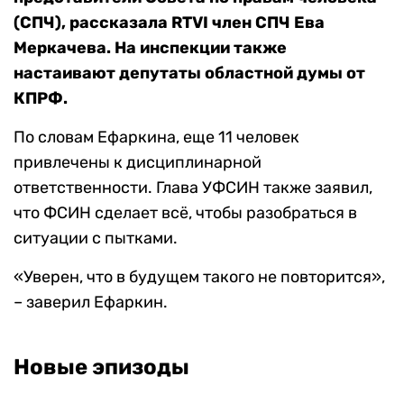
(СПЧ), рассказала RTVI член СПЧ Ева
Меркачева. На инспекции также
настаивают депутаты областной думы от
КПРФ.
По словам Ефаркина, еще 11 человек
привлечены к дисциплинарной
ответственности. Глава УФСИН также заявил,
что ФСИН сделает всё, чтобы разобраться в
ситуации с пытками.
«Уверен, что в будущем такого не повторится»,
– заверил Ефаркин.
Новые эпизоды