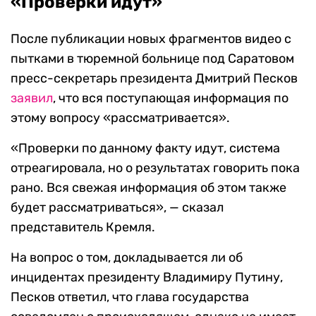
«Проверки идут»
После публикации новых фрагментов видео с
пытками в тюремной больнице под Саратовом
пресс-секретарь президента Дмитрий Песков
заявил
, что вся поступающая информация по
этому вопросу «рассматривается».
«Проверки по данному факту идут, система
отреагировала, но о результатах говорить пока
рано. Вся свежая информация об этом также
будет рассматриваться», — сказал
представитель Кремля.
На вопрос о том, докладывается ли об
инцидентах президенту Владимиру Путину,
Песков ответил, что глава государства