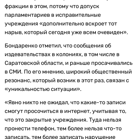
фракции в этом, потому что допуск
парламентариев в исправительные
учреждения «дополнительно вскроет тот
нарыв, который сегодня уже всем очевиден».
Бондаренко отметил, что сообщения об
издевательствах в колониях, в том числе в
Саратовской области, и раньше просачивались
в СМИ. По его мнению, широкий общественный
резонанс, который возник в этот раз, связан с
«уникальностью ситуации».
«Явно никто не ожидал, что какие-то записи
смогут просочиться в интернет, учитывая то,
что это закрытые учреждения. Туда нельзя
пронести телефон, тем более нельзя что-то
записать, тем более записать нарушение