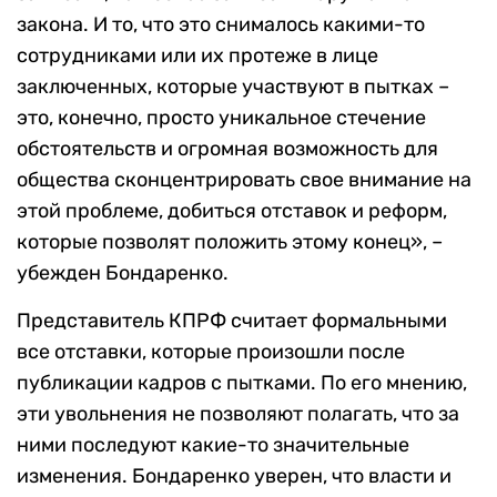
закона. И то, что это снималось какими-то
сотрудниками или их протеже в лице
заключенных, которые участвуют в пытках –
это, конечно, просто уникальное стечение
обстоятельств и огромная возможность для
общества сконцентрировать свое внимание на
этой проблеме, добиться отставок и реформ,
которые позволят положить этому конец», –
убежден Бондаренко.
Представитель КПРФ считает формальными
все отставки, которые произошли после
публикации кадров с пытками. По его мнению,
эти увольнения не позволяют полагать, что за
ними последуют какие-то значительные
изменения. Бондаренко уверен, что власти и