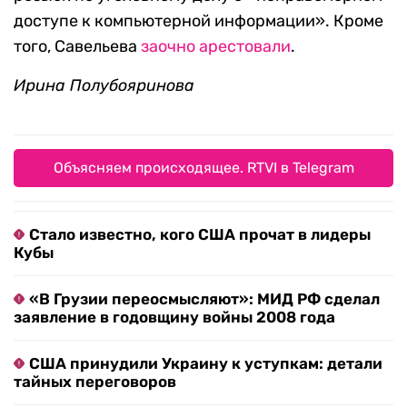
доступе к компьютерной информации». Кроме
того, Савельева
заочно арестовали
.
Ирина Полубояринова
Объясняем происходящее. RTVI в Telegram
Стало известно, кого США прочат в лидеры
Кубы
«В Грузии переосмысляют»: МИД РФ сделал
заявление в годовщину войны 2008 года
США принудили Украину к уступкам: детали
тайных переговоров