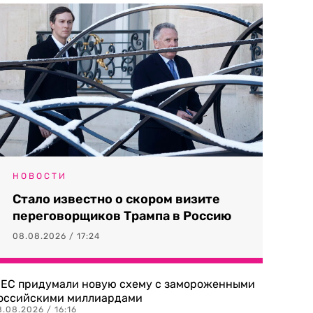
НОВОСТИ
Стало известно о скором визите
переговорщиков Трампа в Россию
08.08.2026 / 17:24
 ЕС придумали новую схему с замороженными
оссийскими миллиардами
.08.2026 / 16:16