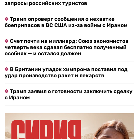
запросы российских туристов
Трамп опроверг сообщения о нехватке
боеприпасов в ВС США из-за войны с Ираном
Счет почти на миллиард: Союз экономистов
четверть века сдавал бесплатно полученный
особняк — и остался должен
В Британии упадок химпрома поставил под
удар производство ракет и лекарств
Трамп заявил о готовности заключить сделку
с Ираном