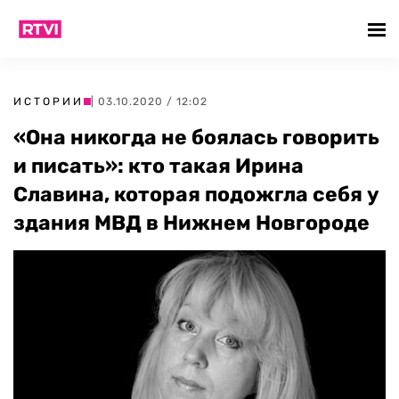
ИСТОРИИ
| 03.10.2020 / 12:02
«Она никогда не боялась говорить
и писать»: кто такая Ирина
Славина, которая подожгла себя у
здания МВД в Нижнем Новгороде