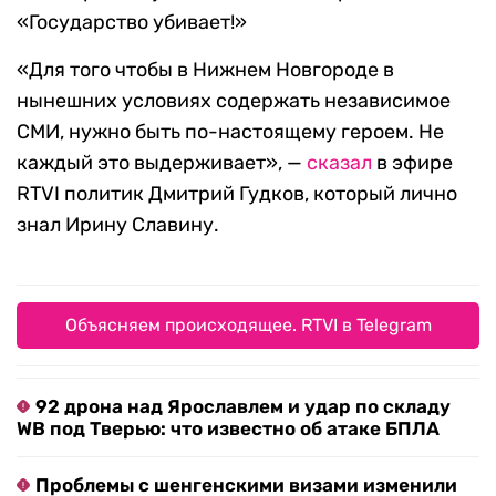
«Государство убивает!»
«Для того чтобы в Нижнем Новгороде в
нынешних условиях содержать независимое
СМИ, нужно быть по-настоящему героем. Не
каждый это выдерживает», —
сказал
в эфире
RTVI политик Дмитрий Гудков, который лично
знал Ирину Славину.
Объясняем происходящее. RTVI в Telegram
92 дрона над Ярославлем и удар по складу
WB под Тверью: что известно об атаке БПЛА
Проблемы с шенгенскими визами изменили