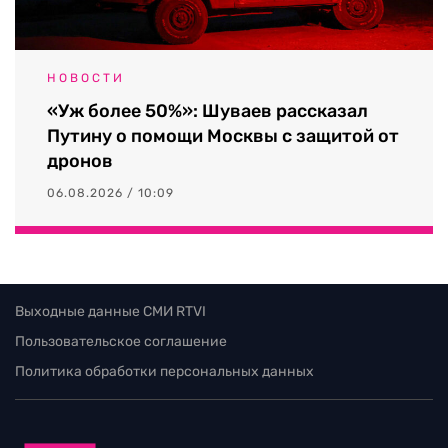
НОВОСТИ
«Уж более 50%»: Шуваев рассказал
Путину о помощи Москвы с защитой от
дронов
06.08.2026 / 10:09
Выходные данные СМИ RTVI
Пользовательское соглашение
Политика обработки персональных данных