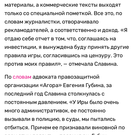
материалы, а коммерческие тексты выходят
только со специальной пометкой. Все это, по
словам журналистки, отворачивало
рекламодателей, а соответственно и доход. «Я
отдаю себе отчет в том, что, соглашаясь на
инвестиции, я вынуждена буду принять другие
правила игры, согласившись на цензуру. Это
против моих правил», — отмечала Славина.
По
словам
адвоката правозащитной
организации «Агора» Евгения Губина, за
последний год Славина столкнулась с
постоянным давлением. «У Иры было очень
много административок, ее постоянно
вызывали в полицию, в суды, мы пытались
отбиться. Причем ее признавали виновной по