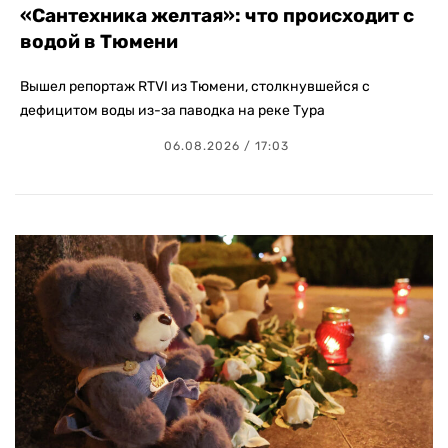
«Сантехника желтая»: что происходит с
водой в Тюмени
Вышел репортаж RTVI из Тюмени, столкнувшейся с
дефицитом воды из-за паводка на реке Тура
06.08.2026 / 17:03