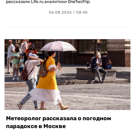
рассказали Life.ru аналитики OneTwoTrip.
06.08.2026 / 08:45
Метеоролог рассказала о погодном
парадоксе в Москве