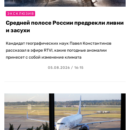
ЭКСКЛЮЗИВ
Средней полосе России предрекли ливни
и засухи
Кандидат географических наук Павел Константинов
рассказал в эфире RTVI, какие погодные аномалии
принесет с собой изменение климата
05.08.2026 / 16:15