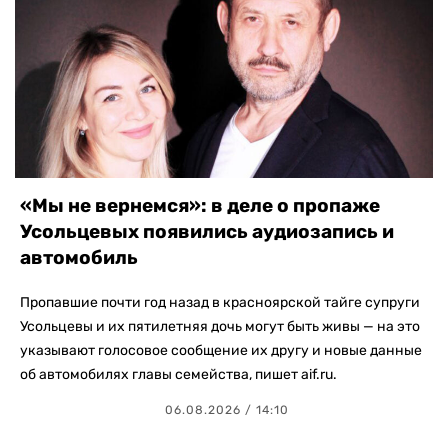
«Мы не вернемся»: в деле о пропаже
Усольцевых появились аудиозапись и
автомобиль
Пропавшие почти год назад в красноярской тайге супруги
Усольцевы и их пятилетняя дочь могут быть живы — на это
указывают голосовое сообщение их другу и новые данные
об автомобилях главы семейства, пишет aif.ru.
06.08.2026 / 14:10