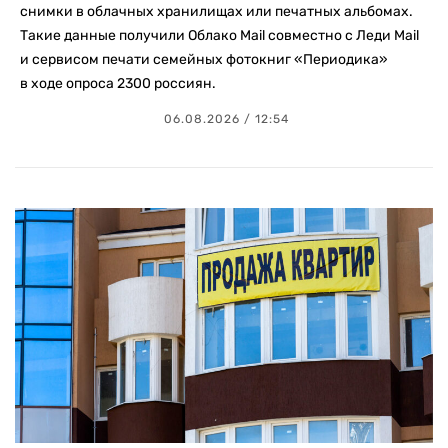
снимки в облачных хранилищах или печатных альбомах.
Такие данные получили Облако Mail совместно с Леди Mail
и сервисом печати семейных фотокниг «Периодика»
в ходе опроса 2300 россиян.
06.08.2026 / 12:54