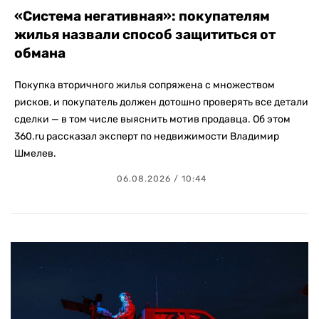
«Система негативная»: покупателям
жилья назвали способ защититься от
обмана
Покупка вторичного жилья сопряжена с множеством
рисков, и покупатель должен дотошно проверять все детали
сделки — в том числе выяснить мотив продавца. Об этом
360.ru рассказал эксперт по недвижимости Владимир
Шмелев.
06.08.2026 / 10:44