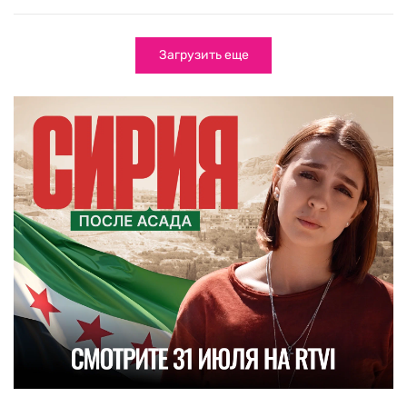
Загрузить еще