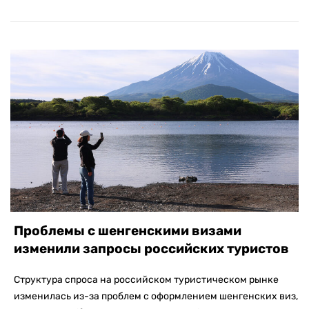
Проблемы с шенгенскими визами
изменили запросы российских туристов
Структура спроса на российском туристическом рынке
изменилась из-за проблем с оформлением шенгенских виз,