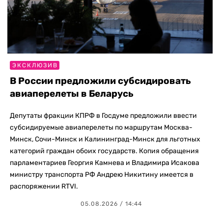
ЭКСКЛЮЗИВ
В России предложили субсидировать
авиаперелеты в Беларусь
Депутаты фракции КПРФ в Госдуме предложили ввести
субсидируемые авиаперелеты по маршрутам Москва-
Минск, Сочи-Минск и Калининград-Минск для льготных
категорий граждан обоих государств. Копия обращения
парламентариев Георгия Камнева и Владимира Исакова
министру транспорта РФ Андрею Никитину имеется в
распоряжении RTVI.
05.08.2026 / 14:44