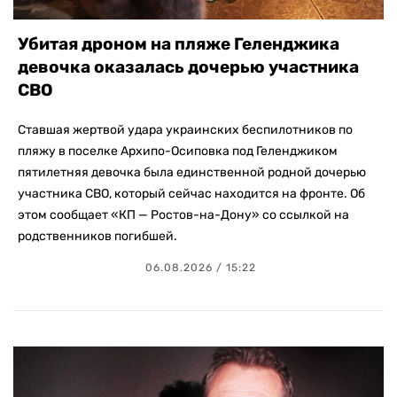
Убитая дроном на пляже Геленджика
девочка оказалась дочерью участника
СВО
Ставшая жертвой удара украинских беспилотников по
пляжу в поселке Архипо-Осиповка под Геленджиком
пятилетняя девочка была единственной родной дочерью
участника СВО, который сейчас находится на фронте. Об
этом сообщает «КП — Ростов-на-Дону» со ссылкой на
родственников погибшей.
06.08.2026 / 15:22