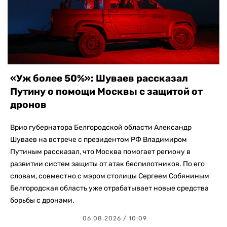
«Уж более 50%»: Шуваев рассказал
Путину о помощи Москвы с защитой от
дронов
Врио губернатора Белгородской области Александр
Шуваев на встрече с президентом РФ Владимиром
Путиным рассказал, что Москва помогает региону в
развитии систем защиты от атак беспилотников. По его
словам, совместно с мэром столицы Сергеем Собяниным
Белгородская область уже отрабатывает новые средства
борьбы с дронами.
06.08.2026 / 10:09