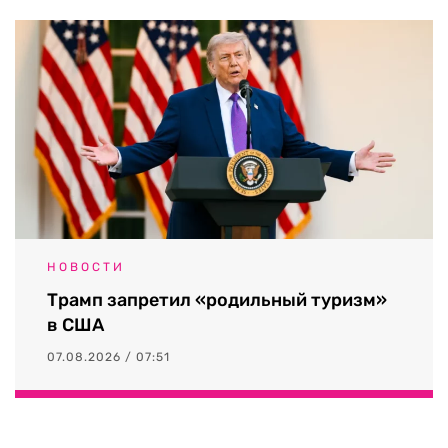
НОВОСТИ
Трамп запретил «родильный туризм»
в США
07.08.2026 / 07:51