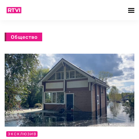
Общество
ЭКСКЛЮЗИВ