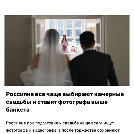
Россияне все чаще выбирают камерные
свадьбы и ставят фотографа выше
банкета
Россияне при подготовке к свадьбе чаще всего ищут
фотографа и видеографа, а после торжества сохраняют