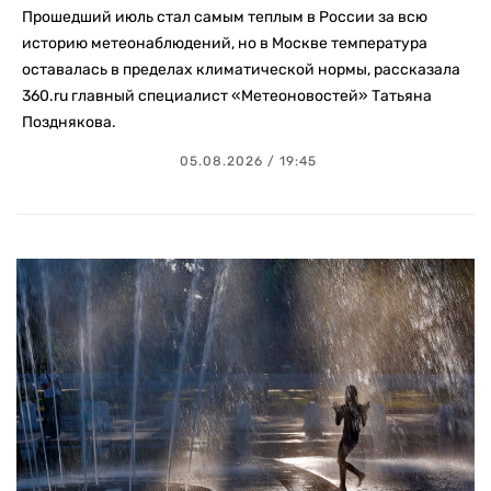
Прошедший июль стал самым теплым в России за всю
историю метеонаблюдений, но в Москве температура
оставалась в пределах климатической нормы, рассказала
360.ru главный специалист «Метеоновостей» Татьяна
Позднякова.
05.08.2026 / 19:45