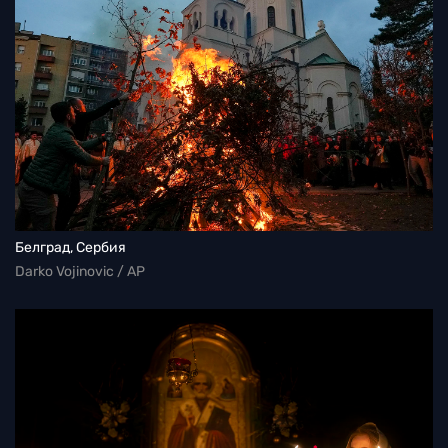
Белград, Сербия
Darko Vojinovic / AP