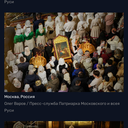
Руси
Москва, Россия
Олег Варов / Пресс-служба Патриарха Московского и всея
Руси