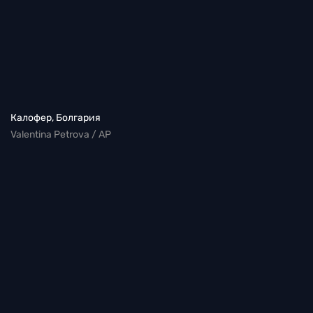
Калофер, Болгария
Valentina Petrova / AP