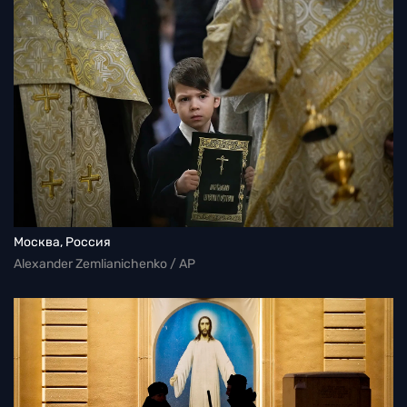
Москва, Россия
Alexander Zemlianichenko / AP