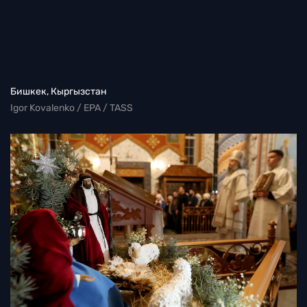
Бишкек, Кыргызстан
Igor Kovalenko / EPA / TASS