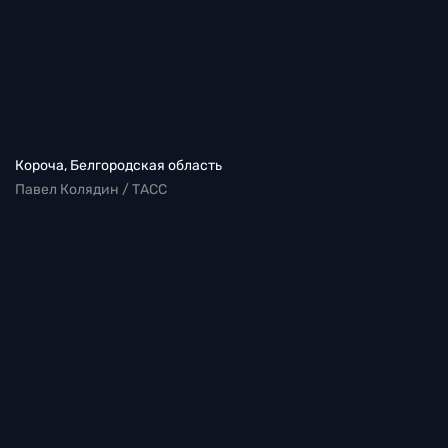
Короча, Белгородская область
Павел Колядин / ТАСС