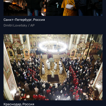
Санкт-Петербург, Россия
Dmitri Lovetsky / AP
Краснодар, Россия