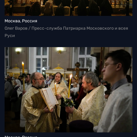
Москва, Россия
Олег Варов / Пресс-служба Патриарха Московского и всея
Руси