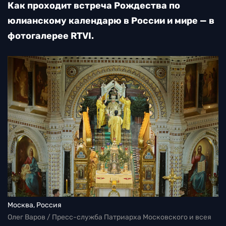
Как проходит встреча Рождества по
юлианскому календарю в России и мире — в
фотогалерее RTVI.
Москва, Россия
Олег Варов / Пресс-служба Патриарха Московского и всея