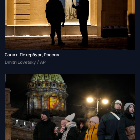
Санкт-Петербург, Россия
Dmitri Lovetsky / AP