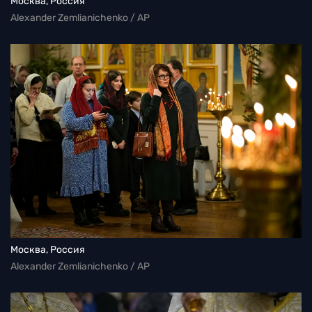
Москва, Россия
Alexander Zemlianichenko / AP
Москва, Россия
Alexander Zemlianichenko / AP