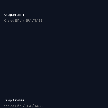
Каир, Египет
Khaled Elfiqi / EPA / TASS
Каир, Египет
Khaled Elfiqi / EPA / TASS