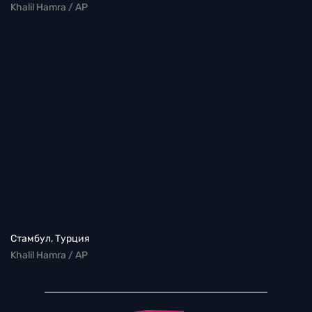
Khalil Hamra / AP
Стамбул, Турция
Khalil Hamra / AP