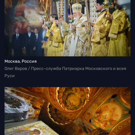
Москва, Россия
Олег Варов / Пресс-служба Патриарха Московского и всея
Руси