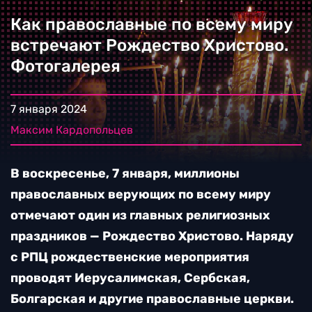
Как православные по всему миру
встречают Рождество Христово.
Фотогалерея
7 января 2024
Максим Кардопольцев
В воскресенье, 7 января, миллионы
православных верующих по всему миру
отмечают один из главных религиозных
праздников — Рождество Христово. Наряду
с РПЦ рождественские мероприятия
проводят Иерусалимская, Сербская,
Болгарская и другие православные церкви.