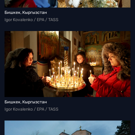
Бишкек, Кыргызстан
Igor Kovalenko / EPA / TASS
Бишкек, Кыргызстан
Igor Kovalenko / EPA / TASS