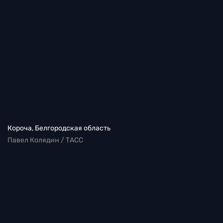
Короча, Белгородская область
Павел Колядин / ТАСС