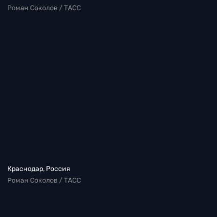
Роман Соколов / ТАСС
Краснодар, Россия
Роман Соколов / ТАСС