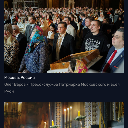
Москва, Россия
Олег Варов / Пресс-служба Патриарха Московского и всея
Руси