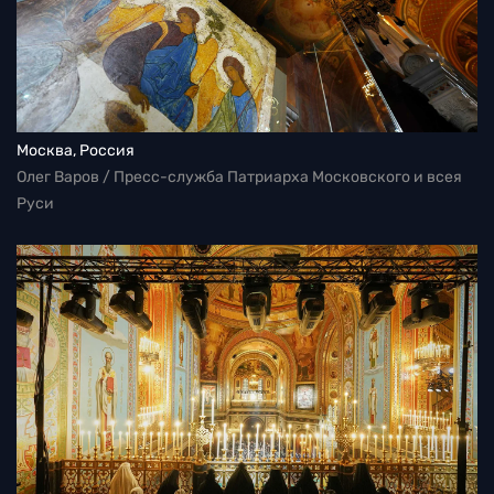
Москва, Россия
Олег Варов / Пресс-служба Патриарха Московского и всея
Руси