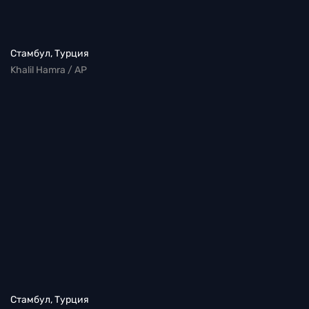
Стамбул, Турция
Khalil Hamra / AP
Стамбул, Турция