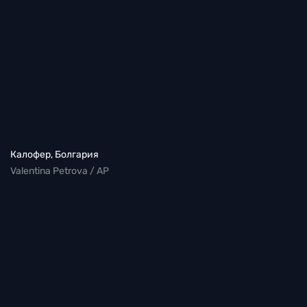
Калофер, Болгария
Valentina Petrova / AP