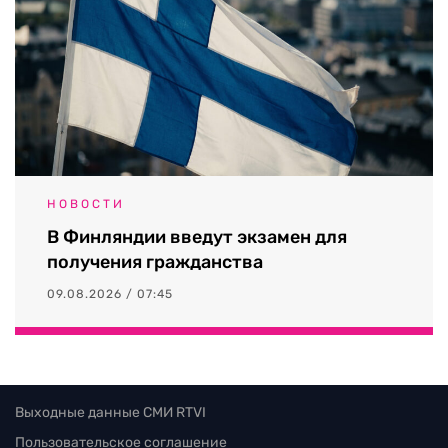
НОВОСТИ
В Финляндии введут экзамен для
получения гражданства
09.08.2026 / 07:45
Выходные данные СМИ RTVI
Пользовательское соглашение