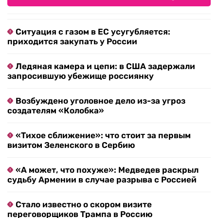
Ситуация с газом в ЕС усугубляется:
приходится закупать у России
Ледяная камера и цепи: в США задержали
запросившую убежище россиянку
Возбуждено уголовное дело из-за угроз
создателям «Колобка»
«Тихое сближение»: что стоит за первым
визитом Зеленского в Сербию
«А может, что похуже»: Медведев раскрыл
судьбу Армении в случае разрыва с Россией
Стало известно о скором визите
переговорщиков Трампа в Россию