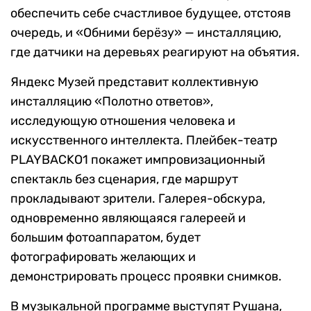
обеспечить себе счастливое будущее, отстояв
очередь, и «Обними берёзу» — инсталляцию,
где датчики на деревьях реагируют на объятия.
Яндекс Музей представит коллективную
инсталляцию «Полотно ответов»,
исследующую отношения человека и
искусственного интеллекта. Плейбек-театр
PLAYBACKО1 покажет импровизационный
спектакль без сценария, где маршрут
прокладывают зрители. Галерея-обскура,
одновременно являющаяся галереей и
большим фотоаппаратом, будет
фотографировать желающих и
демонстрировать процесс проявки снимков.
В музыкальной программе выступят Рушана,