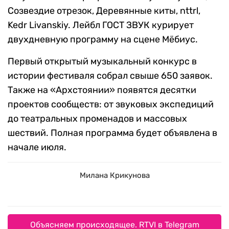
Созвездие отрезок, Деревянные киты, nttrl,
Kedr Livanskiy. Лейбл ГОСТ ЗВУК курирует
двухдневную программу на сцене Мёбиус.
Первый открытый музыкальный конкурс в
истории фестиваля собрал свыше 650 заявок.
Также на «Архстоянии» появятся десятки
проектов сообществ: от звуковых экспедиций
до театральных променадов и массовых
шествий. Полная программа будет объявлена в
начале июля.
Милана Крикунова
Объясняем происходящее. RTVI в Telegram