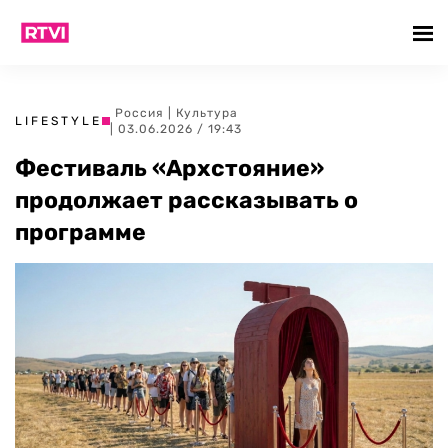
Россия
|
Культура
LIFESTYLE
| 03.06.2026 / 19:43
Фестиваль «Архстояние»
продолжает рассказывать о
программе