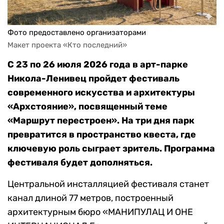
Фото предоставлено организаторами
Макет проекта «Кто последний»
С 23 по 26 июля 2026 года в арт-парке
Никола-Ленивец пройдет фестиваль
современного искусства и архитектуры
«Архстояние», посвященный теме
«Маршрут перестроен». На три дня парк
превратится в пространство квеста, где
ключевую роль сыграет зритель. Программа
фестиваля будет дополняться.
Центральной инсталляцией фестиваля станет
канал длиной 77 метров, построенный
архитектурным бюро «МАНИПУЛАЦ И ОНЕ