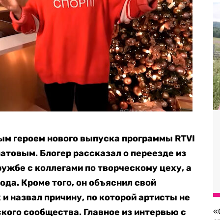
ым героем нового выпуска программы RTVI
атовым. Блогер рассказал о переезде из
ужбе с коллегами по творческому цеху, а
ода. Кроме того, он объяснил свой
и назвал причину, по которой артисты не
кого сообщества. Главное из интервью с
«