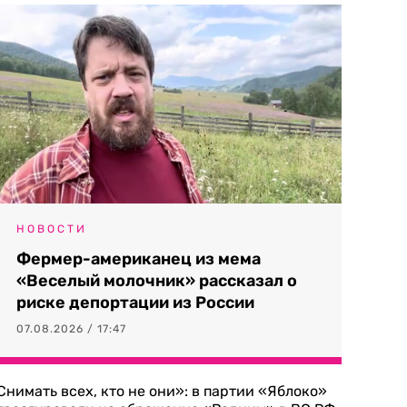
НОВОСТИ
Фермер-американец из мема
«Веселый молочник» рассказал о
риске депортации из России
07.08.2026 / 17:47
Снимать всех, кто не они»: в партии «Яблоко»