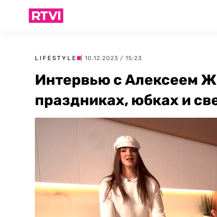
LIFESTYLE
| 10.12.2023 / 15:23
Интервью с Алексеем Ж
праздниках, юбках и св