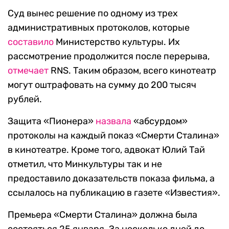
Суд вынес решение по одному из трех
административных протоколов, которые
составило
Министерство культуры. Их
рассмотрение продолжится после перерыва,
отмечает
RNS. Таким образом, всего кинотеатр
могут оштрафовать на сумму до 200 тысяч
рублей.
Защита «Пионера»
назвала
«абсурдом»
протоколы на каждый показ «Смерти Сталина»
в кинотеатре. Кроме того, адвокат Юлий Тай
отметил, что Минкультуры так и не
предоставило доказательств показа фильма, а
ссылалось на публикацию в газете «Известия».
Премьера «Смерти Сталина» должна была