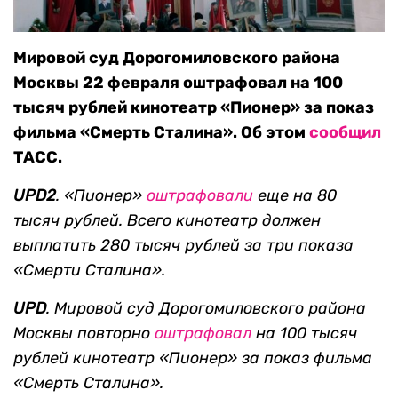
Мировой суд Дорогомиловского района
Москвы 22 февраля оштрафовал на 100
тысяч рублей кинотеатр «Пионер» за показ
фильма «Смерть Сталина». Об этом
сообщил
ТАСС.
UPD2
. «Пионер»
оштрафовали
еще на 80
тысяч рублей. Всего кинотеатр должен
выплатить 280 тысяч рублей за три показа
«Смерти Сталина».
UPD
. Мировой суд Дорогомиловского района
Москвы повторно
оштрафовал
на 100 тысяч
рублей кинотеатр «Пионер» за показ фильма
«Смерть Сталина».