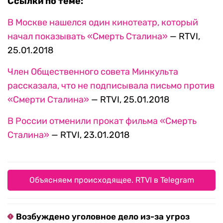
Ссылки по теме:
В Москве нашелся один кинотеатр, который
начал показывать «Смерть Сталина»
— RTVI,
25.01.2018
Член Общественного совета Минкульта
рассказала, что не подписывала письмо против
«Смерти Сталина»
— RTVI, 25.01.2018
В России отменили прокат фильма «Смерть
Сталина»
— RTVI, 23.01.2018
Объясняем происходящее. RTVI в Telegram
Возбуждено уголовное дело из-за угроз