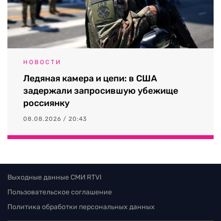
НОВОСТИ
Ледяная камера и цепи: в США
задержали запросившую убежище
россиянку
08.08.2026 / 20:43
Выходные данные СМИ RTVI
Пользовательское соглашение
Политика обработки персональных данных