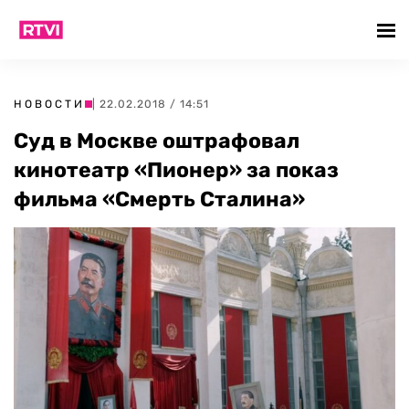
НОВОСТИ
| 22.02.2018 / 14:51
Суд в Москве оштрафовал
кинотеатр «Пионер» за показ
фильма «Смерть Сталина»