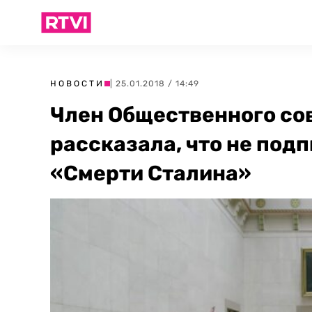
НОВОСТИ
| 25.01.2018 / 14:49
Член Общественного со
рассказала, что не под
«Смерти Сталина»