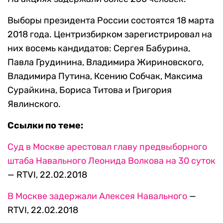
Выборы президента России состоятся 18 марта
2018 года. Центризбирком зарегистрировал на
них восемь кандидатов: Сергея Бабурина,
Павла Грудинина, Владимира Жириновского,
Владимира Путина, Ксению Собчак, Максима
Сурайкина, Бориса Титова и Григория
Явлинского.
Ссылки по теме:
Суд в Москве арестовал главу предвыборного
штаба Навального Леонида Волкова на 30 суток
— RTVI, 22.02.2018
В Москве задержали Алексея Навального
—
RTVI, 22.02.2018