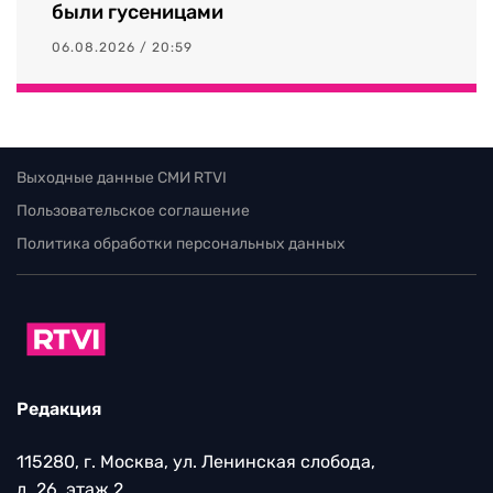
были гусеницами
06.08.2026 / 20:59
Выходные данные СМИ RTVI
Пользовательское соглашение
Политика обработки персональных данных
Редакция
115280, г. Москва, ул. Ленинская слобода,
д. 26, этаж 2