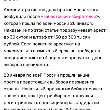
Административное дело против Навального
возбудили после «
забастовки избирателей
»,
которая пошла по всей России 28 января.
Наказание по этой статье подразумевает арест
до 30 суток и штраф от 150 до 300 тысяч
рублей. Если политика арестуют на
максимально возможный срок, он пробудет в
спецприемнике до 4 апреля и пропустит день
выборов президента.
28 января по всей России прошли акции
против предстоящих выборов президента
страны. Навальный призвал их бойкотировать
после того, как Центризбирком отказался
регистрировать оппозиционера кандидатом.
На акциях задержали более 250 человек.