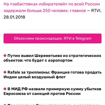
На «забастовках избирателей» по всей России
задержали больше 250 человек: главное
— RTVI,
28.01.2018
Объясняем происходящее. RTVI в Telegram
Путин вывел Шереметьево из стратегических
объектов: что будет с аэропортом
Rafale за триллионы: Франция готова продать
Индии целый воздушный флот
В МИД РФ назвали примерную сумму убытков
Евросоюза от санкций против России