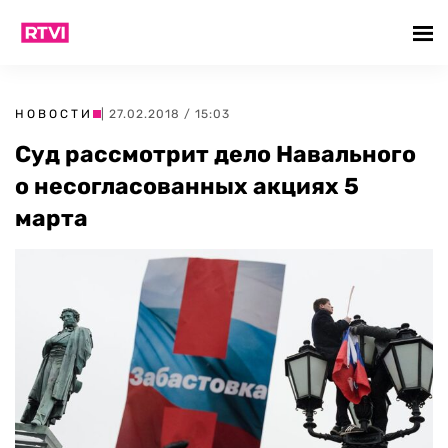
НОВОСТИ
| 27.02.2018 / 15:03
Суд рассмотрит дело Навального
о несогласованных акциях 5
марта