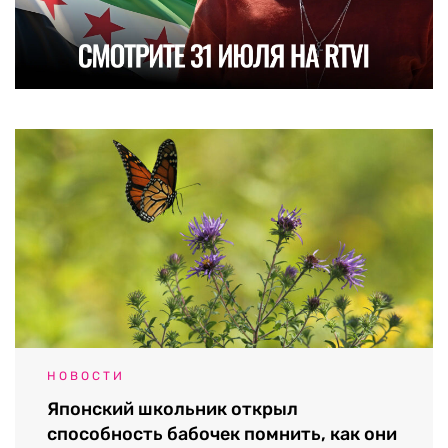
НОВОСТИ
Японский школьник открыл
способность бабочек помнить, как они