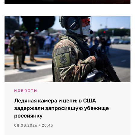
НОВОСТИ
Ледяная камера и цепи: в США
задержали запросившую убежище
россиянку
08.08.2026 / 20:43