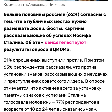
КоммерсантъАлександр Чиженок
Больше половины россиян (62%) согласны с
тем, что в публичных местах нужно
размещать доски, бюсты, картины,
рассказывающие об успехах Иосифа
Сталина. Об этом
свидетельствуют
результаты опроса ВЦИОМа.
31% опрошенных выступили против. При этом
65% респондентов рассказали, что против
установки знаков, рассказывающих о неудачах
и преступлениях советского лидера. В опросе
отмечается, что активнее всего за установку
памятных знаков с успехами Сталина
голосовала молодежь — 77% респондентов в
возрасте от 18 до 24 лет высказались «за».