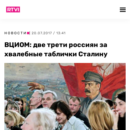
НОВОСТИ
| 20.07.2017 / 13:41
ВЦИОМ: две трети россиян за
хвалебные таблички Сталину