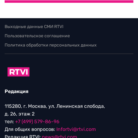
Выходные данные СМИ RTVI
Пользовательское соглашение
Политика обработки персональных данных
Редакция
115280, г. Москва, ул. Ленинская слобода,
д. 26, этаж 2
тел:
+7 (499) 579-86-96
Для общих вопросов:
Infortvi@rtvi.com
Редакция RTVI:
news@rtvi.com