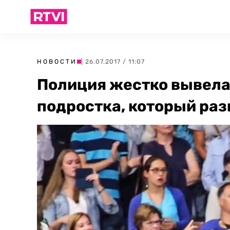
НОВОСТИ
| 26.07.2017 / 11:07
Полиция жестко вывела
подростка, который ра