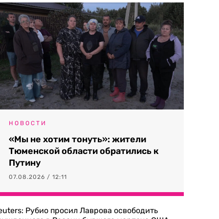
НОВОСТИ
«Мы не хотим тонуть»: жители
Тюменской области обратились к
Путину
07.08.2026 / 12:11
euters: Рубио просил Лаврова освободить