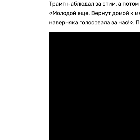
Трамп наблюдал за этим, а потом
«Молодой еще. Вернут домой к м
наверняка голосовала за нас!». П