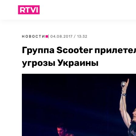
НОВОСТИ
| 04.08.2017 / 13:32
Группа Scooter прилете
угрозы Украины