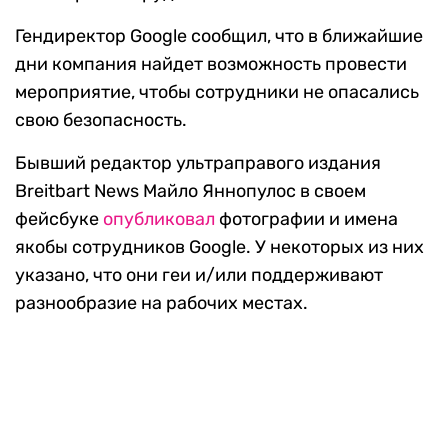
Гендиректор Google сообщил, что в ближайшие
дни компания найдет возможность провести
мероприятие, чтобы сотрудники не опасались
свою безопасность.
Бывший редактор ультраправого издания
Breitbart News Майло Яннопулос в своем
фейсбуке
опубликовал
фотографии и имена
якобы сотрудников Google. У некоторых из них
указано, что они геи и/или поддерживают
разнообразие на рабочих местах.