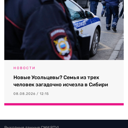
НОВОСТИ
Новые Усольцевы? Семья из трех
человек загадочно исчезла в Сибири
08.08.2026 / 12:15
Выходные данные СМИ RTVI