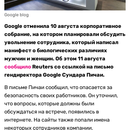
Google blog
Google отменила 10 августа корпоративное
собрание, на котором планировали обсудить
увольнение сотрудника, который написал
манифест о биологических различиях
мужчин и женщин. Об этом 11 августа
сообщило
Reuters со ссылкой на письмо
гендиректора Google Сундара Пичаи.
В письме Пичаи сообщил, что опасается за
безопасность своих работников. Он уточнил,
что вопросы, которые должны были
обсуждаться на встрече, появились в
интернете. На сайты также попали имена
некоторых сотрудников компании.