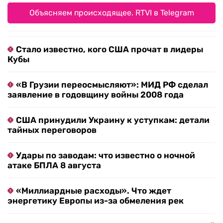
Объясняем происходящее. RTVI в Telegram
Стало известно, кого США прочат в лидеры
Кубы
«В Грузии переосмысляют»: МИД РФ сделал
заявление в годовщину войны 2008 года
США принудили Украину к уступкам: детали
тайных переговоров
Удары по заводам: что известно о ночной
атаке БПЛА 8 августа
«Миллиардные расходы». Что ждет
энергетику Европы из-за обмеления рек