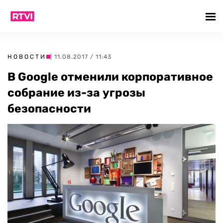
НОВОСТИ
| 11.08.2017 / 11:43
В Google отменили корпоративное
собрание из-за угрозы
безопасности