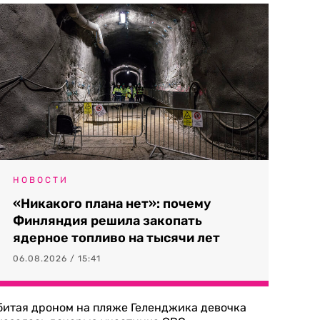
НОВОСТИ
«Никакого плана нет»: почему
Финляндия решила закопать
ядерное топливо на тысячи лет
06.08.2026 / 15:41
битая дроном на пляже Геленджика девочка