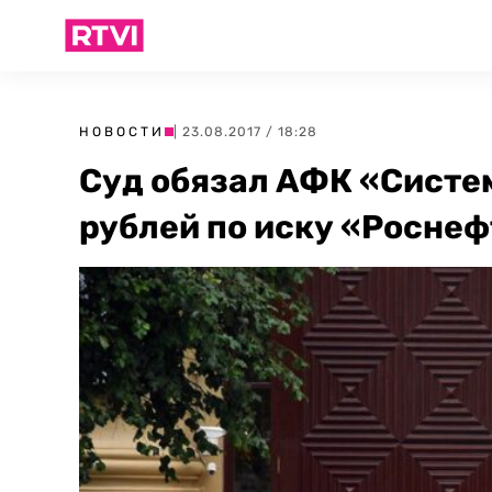
НОВОСТИ
| 23.08.2017 / 18:28
Cуд обязал АФК «Систе
рублей по иску «Росне