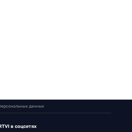
 персональных данных
RTVI в соцсетях