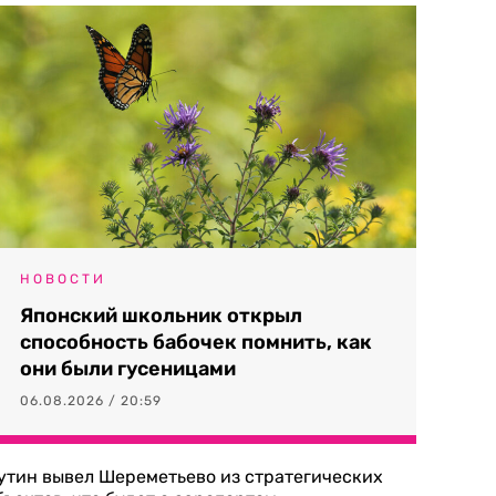
НОВОСТИ
Японский школьник открыл
способность бабочек помнить, как
они были гусеницами
06.08.2026 / 20:59
утин вывел Шереметьево из стратегических