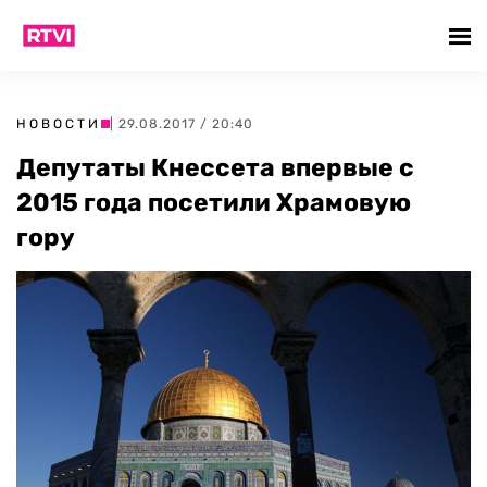
НОВОСТИ
| 29.08.2017 / 20:40
Депутаты Кнессета впервые с
2015 года посетили Храмовую
гору