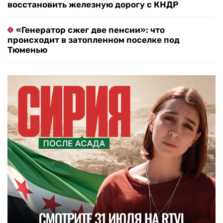
восстановить железную дорогу с КНДР
«Генератор сжег две пенсии»: что
происходит в затопленном поселке под
Тюменью