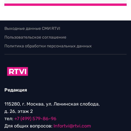
Выходные данные СМИ RTVI
Пользовательское соглашение
Политика обработки персональных данных
Редакция
115280, г. Москва, ул. Ленинская слобода,
д. 26, этаж 2
тел:
+7 (499) 579-86-96
Для общих вопросов:
Infortvi@rtvi.com