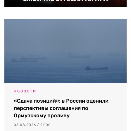
НОВОСТИ
«Сдача позиций»: в России оценили
перспективы соглашения по
Ормузскому проливу
05.08.2026 / 21:00