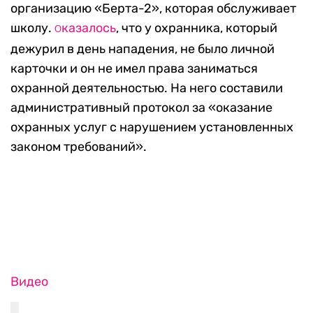
организацию «Берта-2», которая обслуживает
школу.
казалось
, что у охранника, который
О
дежурил в день нападения, не было личной
карточки и он не имел права заниматься
охранной деятельностью. На него составили
административный протокол за «оказание
охранных услуг с нарушением установленных
законом требований».
Видео