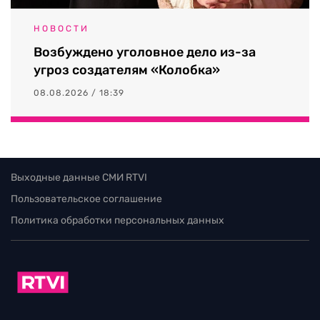
НОВОСТИ
Возбуждено уголовное дело из-за
угроз создателям «Колобка»
08.08.2026 / 18:39
Выходные данные СМИ RTVI
Пользовательское соглашение
Политика обработки персональных данных