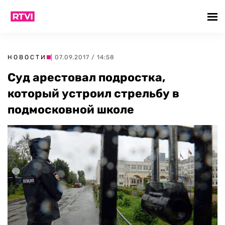
НОВОСТИ
| 07.09.2017 / 14:58
Суд арестовал подростка,
который устроил стрельбу в
подмосковной школе