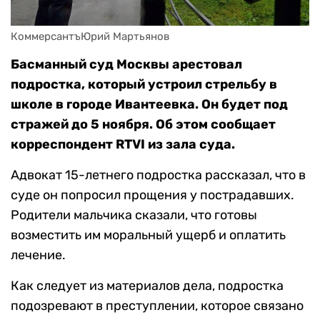
КоммерсантъЮрий Мартьянов
Басманный суд Москвы арестовал
подростка, который устроил стрельбу в
школе в городе Ивантеевка. Он будет под
стражей до 5 ноября. Об этом сообщает
корреспондент RTVI из зала суда.
Адвокат 15-летнего подростка рассказал, что в
суде он попросил прощения у пострадавших.
Родители мальчика сказали, что готовы
возместить им моральный ущерб и оплатить
лечение.
Как следует из материалов дела, подростка
подозревают в преступлении, которое связано