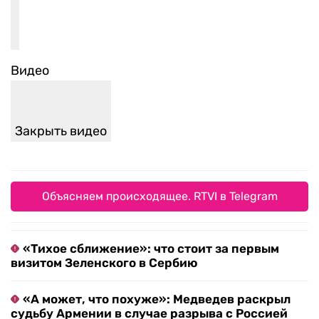
Видео
Закрыть видео
Объясняем происходящее. RTVI в Telegram
«Тихое сближение»: что стоит за первым
визитом Зеленского в Сербию
«А может, что похуже»: Медведев раскрыл
судьбу Армении в случае разрыва с Россией