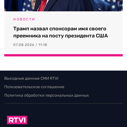
НОВОСТИ
Трамп назвал спонсорам имя своего
преемника на посту президента США
07.08.2026 / 11:18
Выходные данные СМИ RTVI
Пользовательское соглашение
Политика обработки персональных данных