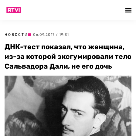
НОВОСТИ
| 06.09.2017 / 19:31
ДНК-тест показал, что женщина,
из-за которой эксгумировали тело
Сальвадора Дали, не его дочь