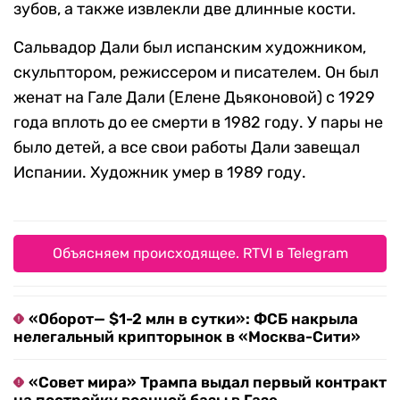
зубов, а также извлекли две длинные кости.
Сальвадор Дали был испанским художником,
скульптором, режиссером и писателем. Он был
женат на Гале Дали (Елене Дьяконовой) с 1929
года вплоть до ее смерти в 1982 году. У пары не
было детей, а все свои работы Дали завещал
Испании. Художник умер в 1989 году.
Объясняем происходящее. RTVI в Telegram
«Оборот— $1-2 млн в сутки»: ФСБ накрыла
нелегальный крипторынок в «Москва-Сити»
«Совет мира» Трампа выдал первый контракт