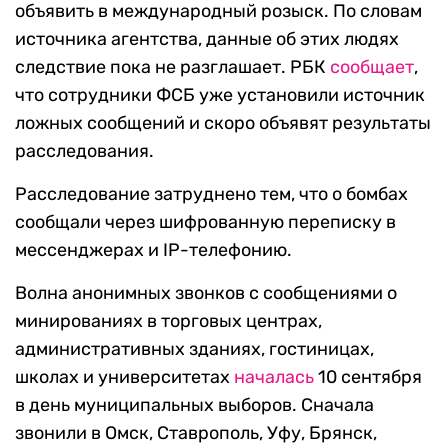
объявить в международный розыск. По словам
источника агентства, данные об этих людях
следствие пока не разглашает. РБК
сообщает
,
что сотрудники ФСБ уже установили источник
ложных сообщений и скоро объявят результаты
расследования.
Расследование затруднено тем, что о бомбах
сообщали через шифрованную переписку в
мессенджерах и IP-телефонию.
Волна анонимных звонков с сообщениями о
минированиях в торговых центрах,
административных зданиях, гостиницах,
школах и университетах
началась
10 сентября
в день муниципальных выборов. Сначала
звонили в Омск, Ставрополь, Уфу, Брянск,