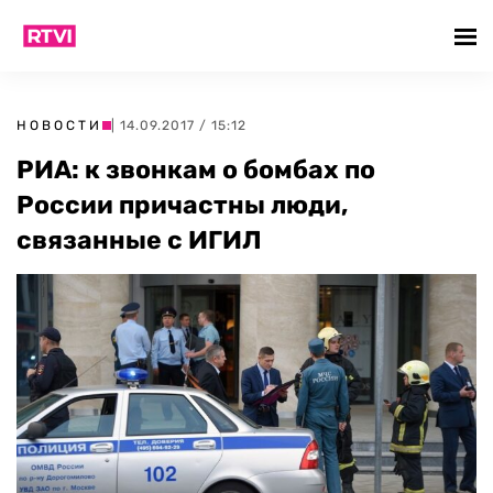
НОВОСТИ
| 14.09.2017 / 15:12
РИА: к звонкам о бомбах по
России причастны люди,
связанные с ИГИЛ