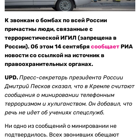
К звонкам о бомбах по всей России
причастны люди, связанные с
террористической ИГИЛ (запрещена в
России). Об этом 14 сентября
сообщает
РИА
новости со ссылкой на источник в
правоохранительных органах.
UPD.
Пресс-секретарь президента России
Дмитрий Песков сказал, что в Кремле считают
сообщения о минировании телефонным
терроризмом и хулиганством. Он добавил, что
речь не идет об учениях спецслужб.
Ни одно из сообщений о минировании не
подтвердилось. Всех звонивших обещают