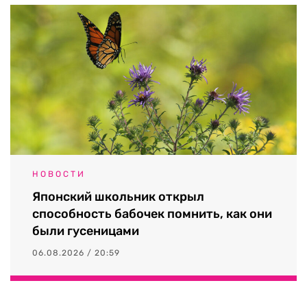
НОВОСТИ
Японский школьник открыл
способность бабочек помнить, как они
были гусеницами
06.08.2026 / 20:59