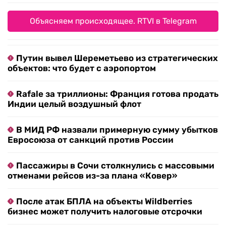
Объясняем происходящее. RTVI в Telegram
Путин вывел Шереметьево из стратегических
объектов: что будет с аэропортом
Rafale за триллионы: Франция готова продать
Индии целый воздушный флот
В МИД РФ назвали примерную сумму убытков
Евросоюза от санкций против России
Пассажиры в Сочи столкнулись с массовыми
отменами рейсов из-за плана «Ковер»
После атак БПЛА на объекты Wildberries
бизнес может получить налоговые отсрочки