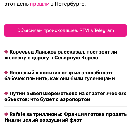
этот день
прошли
в Петербурге.
Объясняем происходящее. RTVI в Telegram
Кореевед Ланьков рассказал, построят ли
железную дорогу в Северную Корею
Японский школьник открыл способность
бабочек помнить, как они были гусеницами
Путин вывел Шереметьево из стратегических
объектов: что будет с аэропортом
Rafale за триллионы: Франция готова продать
Индии целый воздушный флот