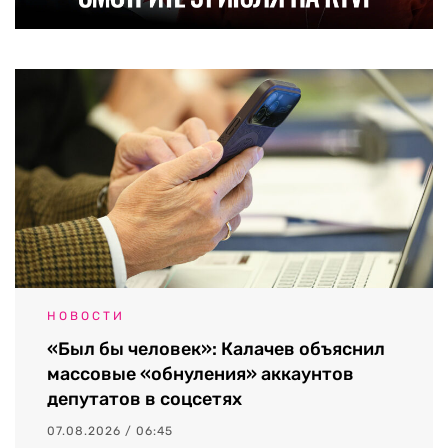
НОВОСТИ
«Был бы человек»: Калачев объяснил
массовые «обнуления» аккаунтов
депутатов в соцсетях
07.08.2026 / 06:45