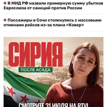
В МИД РФ назвали примерную сумму убытков
Евросоюза от санкций против России
Пассажиры в Сочи столкнулись с массовыми
отменами рейсов из-за плана «Ковер»