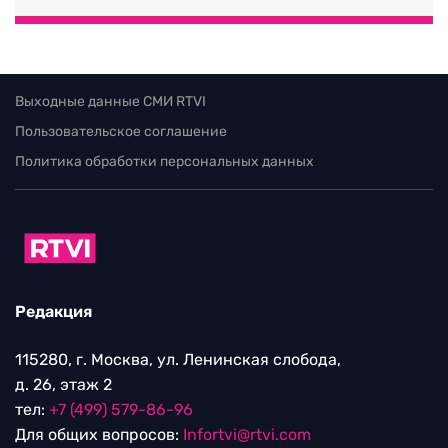
Выходные данные СМИ RTVI
Пользовательское соглашение
Политика обработки персональных данных
Редакция
115280, г. Москва, ул. Ленинская слобода,
д. 26, этаж 2
тел:
+7 (499) 579-86-96
Для общих вопросов:
Infortvi@rtvi.com