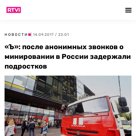
НОВОСТИ
| 14.09.2017 / 22:01
«Ъ»: после анонимных звонков о
минировании в России задержали
подростков