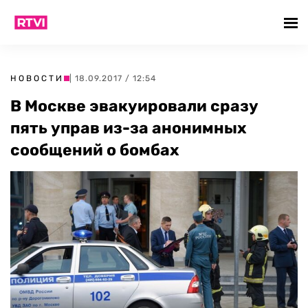
НОВОСТИ
| 18.09.2017 / 12:54
В Москве эвакуировали сразу
пять управ из-за анонимных
сообщений о бомбах