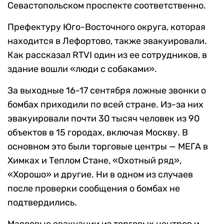
Севастопольском проспекте соответственно.
Префектуру Юго-Восточного округа, которая
находится в Лефортово, также эвакуировали.
Как рассказал RTVI один из ее сотрудников, в
здание вошли «люди с собаками».
За выходные 16-17 сентября ложные звонки о
бомбах приходили по всей стране. Из-за них
эвакуировали почти 30 тысяч человек из 90
объектов в 15 городах, включая Москву. В
основном это были торговые центры — МЕГА в
Химках и Теплом Стане, «Охотный ряд»,
«Хорошо» и другие. Ни в одном из случаев
после проверки сообщения о бомбах не
подтвердились.