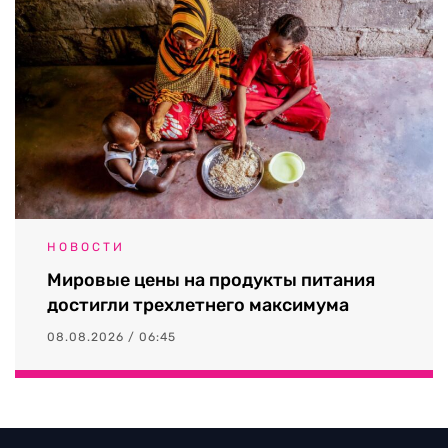
НОВОСТИ
Мировые цены на продукты питания
достигли трехлетнего максимума
08.08.2026 / 06:45