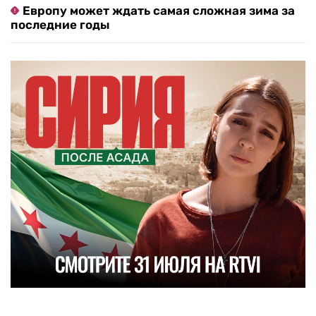
Европу может ждать самая сложная зима за
последние годы