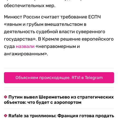
обеспечительных мер.
Минюст России считает требование ЕСПЧ
«явным и грубым вмешательством в
деятельность судебной власти суверенного
государства». В Кремле решение европейского
суда
назвали
«неправомерным и
ангажированным».
Объясняем происходящее. RTVI в Telegram
Путин вывел Шереметьево из стратегических
объектов: что будет с аэропортом
Rafale за триллионы: Франция готова продать