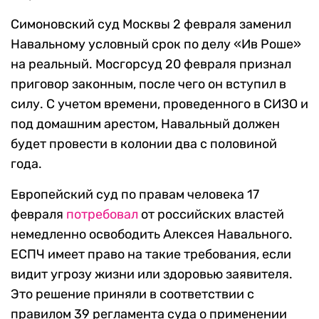
Симоновский суд Москвы 2 февраля заменил
Навальному условный срок по делу «Ив Роше»
на реальный. Мосгорсуд 20 февраля признал
приговор законным, после чего он вступил в
силу. С учетом времени, проведенного в СИЗО и
под домашним арестом, Навальный должен
будет провести в колонии два с половиной
года.
Европейский суд по правам человека 17
февраля
потребовал
от российских властей
немедленно освободить Алексея Навального.
ЕСПЧ имеет право на такие требования, если
видит угрозу жизни или здоровью заявителя.
Это решение приняли в соответствии с
правилом 39 регламента суда о применении