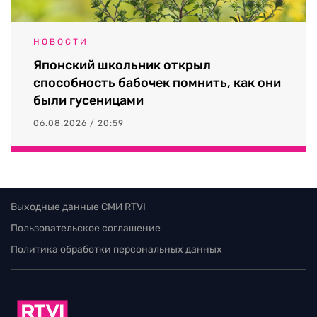
НОВОСТИ
Японский школьник открыл
способность бабочек помнить, как они
были гусеницами
06.08.2026 / 20:59
Выходные данные СМИ RTVI
Пользовательское соглашение
Политика обработки персональных данных