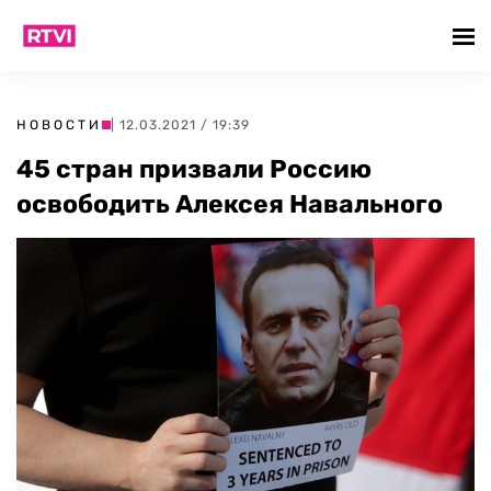
НОВОСТИ
| 12.03.2021 / 19:39
45 стран призвали Россию
освободить Алексея Навального