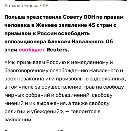
Armando Franca / AP
Польша представила Совету ООН по правам
человека в Женеве заявление 45 стран с
призывом к России освободить
оппозиционера Алексея Навального. Об
этом
сообщает
Reuters.
«Мы призываем Россию к немедленному и
безоговорочному освобождению Навального и
всех незаконно или произвольно задержанных,
в том числе за осуществление прав на свободу
мирных собраний и объединений, свободу
мнений и их выражения, а также свободу
религии и убеждений», — говорится в
заявлении.