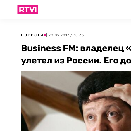
НОВОСТИ
| 28.09.2017 / 10:33
Business FM: владелец
улетел из России. Его 