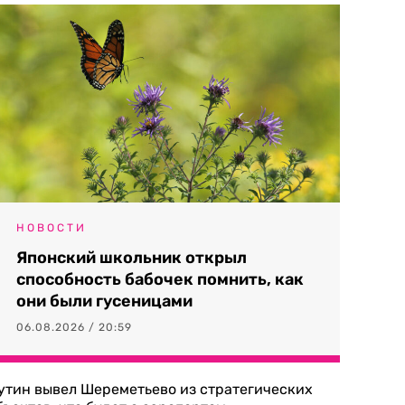
НОВОСТИ
Японский школьник открыл
способность бабочек помнить, как
они были гусеницами
06.08.2026 / 20:59
утин вывел Шереметьево из стратегических