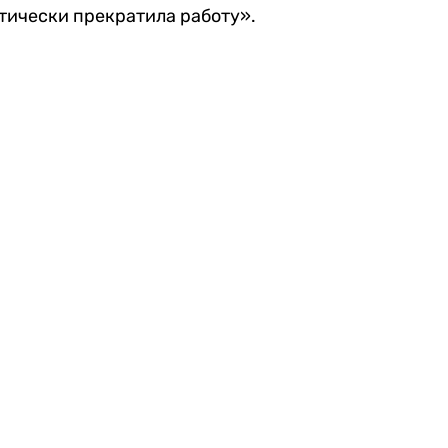
тически прекратила работу».