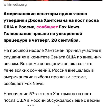
Wikimedia.org
Американские сенаторы единогласно
утвердили Джона Хантсмана на пост посла
США в России,
сообщает
Fox News.
Голосование прошло по ускоренной
процедуре в четверг, 28 сентября.
На прошлой неделе Хантсман принял участие в
слушаниях в комитете Сената США по внешним
связям. Во время совещания он сказал, что
«вне всяких сомнений, Россия вмешалась в
американские выборы прошлым летом»,
сообщает Fox News.
Назначение 57-летнего Хантсмана на пост
посла США в России обсуждалось еще с весны