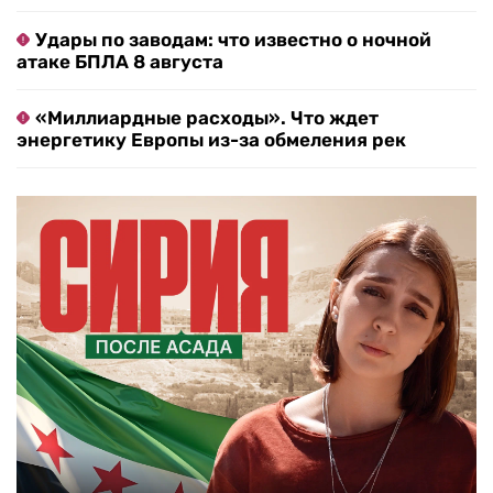
Удары по заводам: что известно о ночной
атаке БПЛА 8 августа
«Миллиардные расходы». Что ждет
энергетику Европы из-за обмеления рек