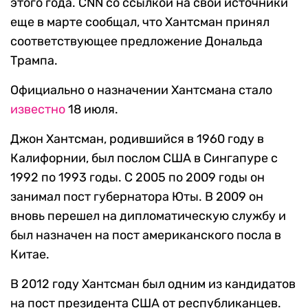
этого года. CNN со ссылкой на свои источники
еще в марте сообщал, что Хантсман принял
соответствующее предложение Дональда
Трампа.
Официально о назначении Хантсмана стало
известно
18 июля.
Джон Хантсман, родившийся в 1960 году в
Калифорнии, был послом США в Сингапуре с
1992 по 1993 годы. С 2005 по 2009 годы он
занимал пост губернатора Юты. В 2009 он
вновь перешел на дипломатическую службу и
был назначен на пост американского посла в
Китае.
В 2012 году Хантсман был одним из кандидатов
на пост президента США от республиканцев.