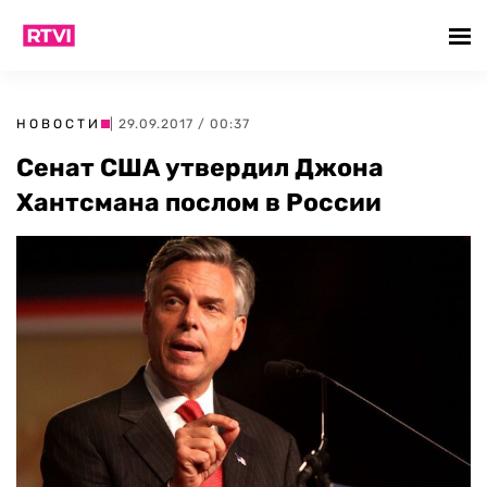
НОВОСТИ
| 29.09.2017 / 00:37
Сенат США утвердил Джона
Хантсмана послом в России