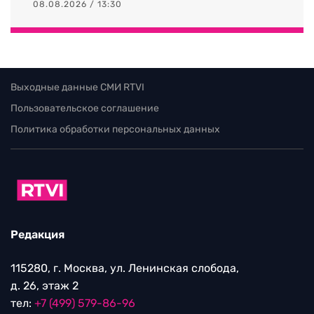
08.08.2026 / 13:30
Выходные данные СМИ RTVI
Пользовательское соглашение
Политика обработки персональных данных
Редакция
115280, г. Москва, ул. Ленинская слобода,
д. 26, этаж 2
тел:
+7 (499) 579-86-96