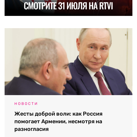
НОВОСТИ
Жесты доброй воли: как Россия
помогает Армении, несмотря на
разногласия