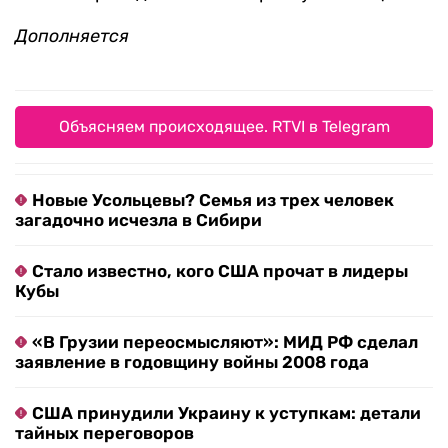
Дополняется
Объясняем происходящее. RTVI в Telegram
Новые Усольцевы? Семья из трех человек
загадочно исчезла в Сибири
Стало известно, кого США прочат в лидеры
Кубы
«В Грузии переосмысляют»: МИД РФ сделал
заявление в годовщину войны 2008 года
США принудили Украину к уступкам: детали
тайных переговоров