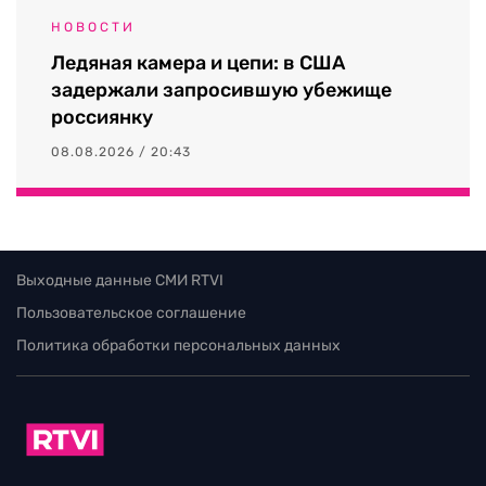
НОВОСТИ
Ледяная камера и цепи: в США
задержали запросившую убежище
россиянку
08.08.2026 / 20:43
Выходные данные СМИ RTVI
Пользовательское соглашение
Политика обработки персональных данных