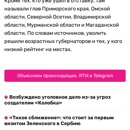
Кроме тех, кто уже ушел в отставку, там
называли глав Приморского края, Омской
области, Северной Осетии, Владимирской
области, Мурманской области и Магаданской
области. По словам источников, уволить
решили возрастных губернаторов и тех, у кого
низкий рейтинг на местах.
Объясняем происходящее. RTVI в Telegram
Возбуждено уголовное дело из-за угроз
создателям «Колобка»
«Тихое сближение»: что стоит за первым
визитом Зеленского в Сербию