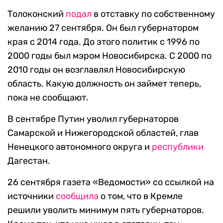
Толоконский
подал
в отставку по собственному
желанию 27 сентября. Он был губернатором
края с 2014 года. До этого политик с 1996 по
2000 годы был мэром Новосибирска. С 2000 по
2010 годы он возглавлял Новосибирскую
область. Какую должность он займет теперь,
пока не сообщают.
В сентябре Путин уволил губернаторов
Самарской и Нижегородской областей, глав
Ненецкого автономного округа и
республики
Дагестан.
26 сентября газета «Ведомости» со ссылкой на
источники
сообщила
о том, что в Кремле
решили уволить минимум пять губернаторов.