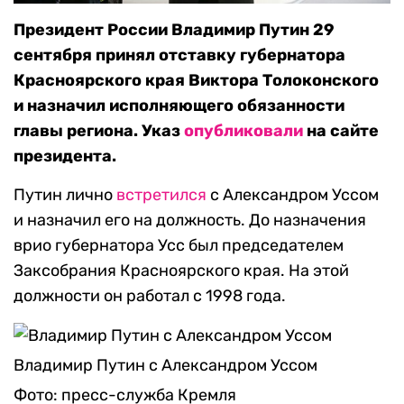
Президент России Владимир Путин 29
сентября принял отставку губернатора
Красноярского края Виктора Толоконского
и назначил исполняющего обязанности
главы региона. Указ
опубликовали
на сайте
президента.
Путин лично
встретился
с Александром Уссом
и назначил его на должность. До назначения
врио губернатора Усс был председателем
Заксобрания Красноярского края. На этой
должности он работал с 1998 года.
Владимир Путин с Александром Уссом
Фото: пресс-служба Кремля