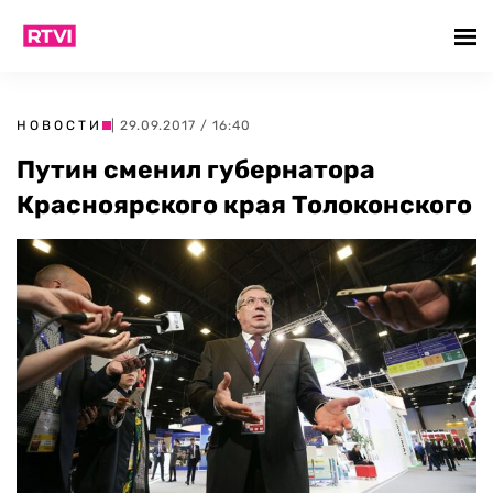
НОВОСТИ
| 29.09.2017 / 16:40
Путин сменил губернатора
Красноярского края Толоконского