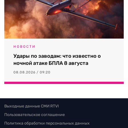
НОВОСТИ
Удары по заводам: что известно о
ночной атаке БПЛА 8 августа
08.08.2026 / 09:20
Выходные данные СМИ RTVI
Пользовательское соглашение
Политика обработки персональных данных