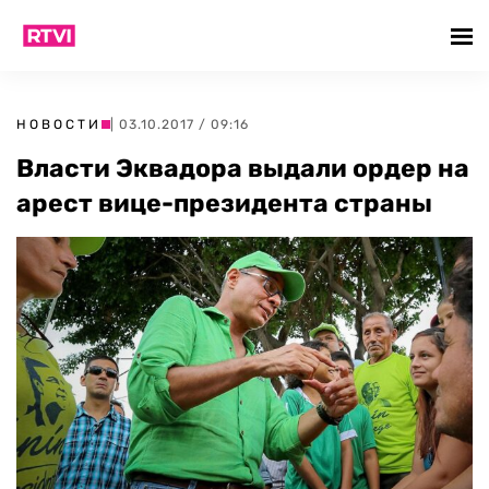
НОВОСТИ
| 03.10.2017 / 09:16
Власти Эквадора выдали ордер на
арест вице-президента страны