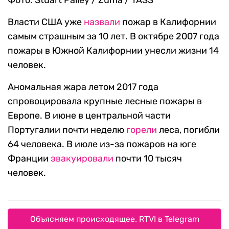
Власти США уже
назвали
пожар в Калифорнии
самым страшным за 10 лет. В октябре 2007 года
пожары в Южной Калифорнии унесли жизни 14
человек.
Аномальная жара летом 2017 года
спровоцировала крупные лесные пожары в
Европе. В июне в центральной части
Португалии почти неделю
горели
леса, погибли
64 человека. В июле из-за пожаров на юге
Франции
эвакуировали
почти 10 тысяч
человек.
Объясняем происходящее. RTVI в Telegram