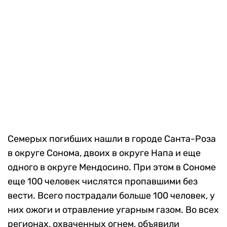
Семерых погибших нашли в городе Санта-Роза
в округе Сонома, двоих в округе Напа и еще
одного в округе Мендосино. При этом в Сономе
еще 100 человек числятся пропавшими без
вести. Всего пострадали больше 100 человек, у
них ожоги и отравление угарным газом. Во всех
регионах, охваченных огнем, объявили