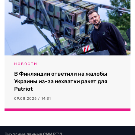
НОВОСТИ
В Финляндии ответили на жалобы
Украины из-за нехватки ракет для
Patriot
09.08.2026 / 14:31
Выходные данные СМИ RTVI