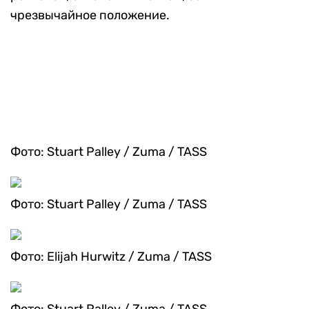
чрезвычайное положение.
Фото: Stuart Palley / Zuma / TASS
Фото: Stuart Palley / Zuma / TASS
Фото: Elijah Hurwitz / Zuma / TASS
Фото: Stuart Palley / Zuma / TASS