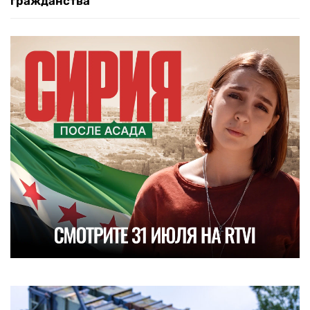
гражданства