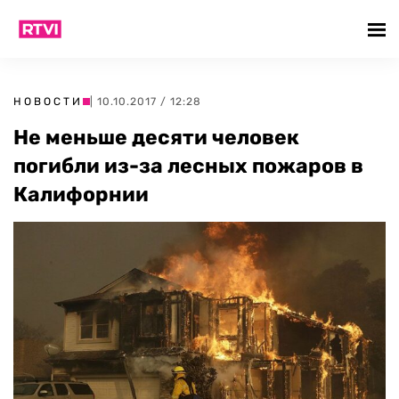
НОВОСТИ
| 10.10.2017 / 12:28
Не меньше десяти человек
погибли из-за лесных пожаров в
Калифорнии