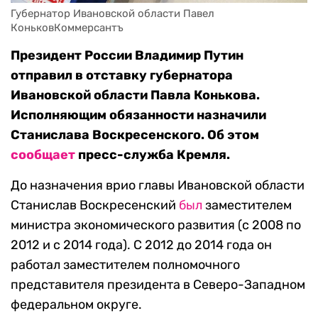
Губернатор Ивановской области Павел 
КоньковКоммерсантъ
Президент России Владимир Путин
отправил в отставку губернатора
Ивановской области Павла Конькова.
Исполняющим обязанности назначили
Станислава Воскресенского. Об этом
сообщает
пресс-служба Кремля.
До назначения врио главы Ивановской области
Станислав Воскресенский
был
заместителем
министра экономического развития (с 2008 по
2012 и с 2014 года). С 2012 до 2014 года он
работал заместителем полномочного
представителя президента в Северо-Западном
федеральном округе.