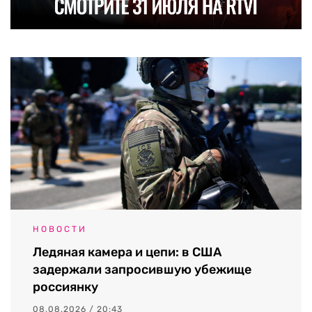
НОВОСТИ
Ледяная камера и цепи: в США
задержали запросившую убежище
россиянку
08.08.2026 / 20:43