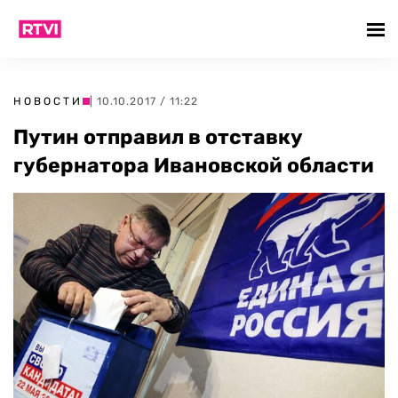
НОВОСТИ
| 10.10.2017 / 11:22
Путин отправил в отставку
губернатора Ивановской области