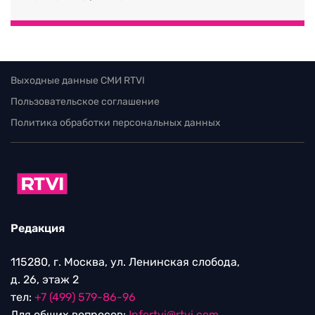
Выходные данные СМИ RTVI
Пользовательское соглашение
Политика обработки персональных данных
Редакция
115280, г. Москва, ул. Ленинская слобода,
д. 26, этаж 2
тел:
+7 (499) 579-86-96
Для общих вопросов:
Infortvi@rtvi.com