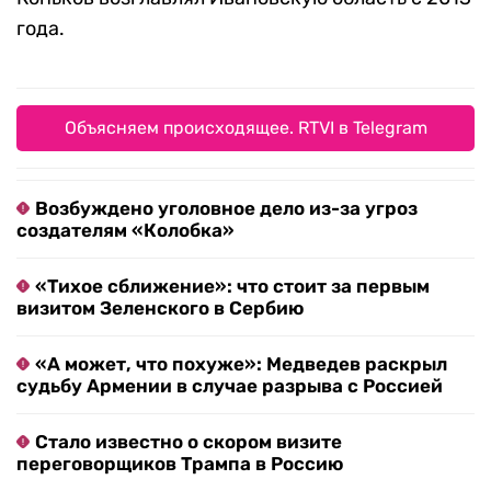
года.
Объясняем происходящее. RTVI в Telegram
Возбуждено уголовное дело из-за угроз
создателям «Колобка»
«Тихое сближение»: что стоит за первым
визитом Зеленского в Сербию
«А может, что похуже»: Медведев раскрыл
судьбу Армении в случае разрыва с Россией
Стало известно о скором визите
переговорщиков Трампа в Россию