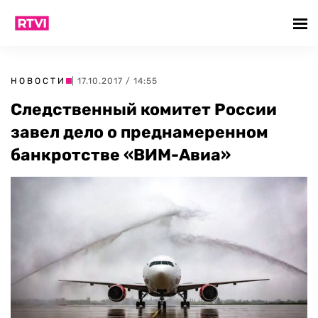
НОВОСТИ
| 17.10.2017 / 14:55
Следственный комитет России
завел дело о преднамеренном
банкротстве «ВИМ-Авиа»