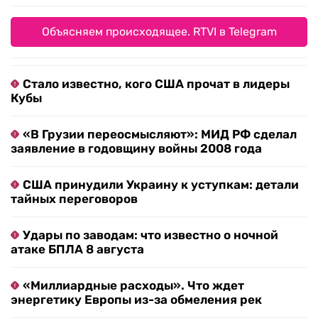
Объясняем происходящее. RTVI в Telegram
Стало известно, кого США прочат в лидеры
Кубы
«В Грузии переосмысляют»: МИД РФ сделал
заявление в годовщину войны 2008 года
США принудили Украину к уступкам: детали
тайных переговоров
Удары по заводам: что известно о ночной
атаке БПЛА 8 августа
«Миллиардные расходы». Что ждет
энергетику Европы из-за обмеления рек