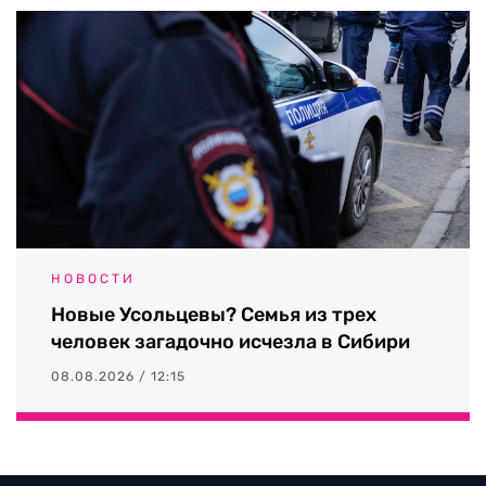
НОВОСТИ
Новые Усольцевы? Семья из трех
человек загадочно исчезла в Сибири
08.08.2026 / 12:15