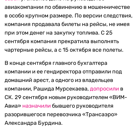
авиакомпании по обвинению в мошенничестве
в особо крупном размере. По версии следствия,
компания продавала билеты на рейсы, не имея
при этом денег на закупку топлива. С 25
сентября компания прекратила выполнять
чартерные рейсы, а с 15 октября все полеты.
В конце сентября главного бухгалтера
компании и ее гендиректора отправили под
домашний арест, а одного из владельцев
компании, Рашида Мурсекаева,
допросили
в
СК. 29 сентября новым руководителем «ВИМ-
Авиа»
назначили
бывшего руководителя
разорившегося перевозчика «Трансаэро»
Александра Бурдина.