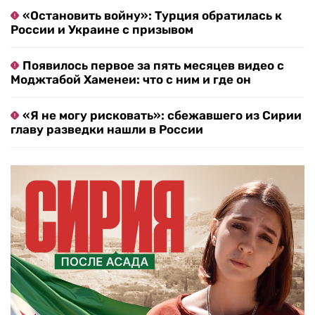
«Остановить войну»: Турция обратилась к
России и Украине с призывом
Появилось первое за пять месяцев видео с
Моджтабой Хаменеи: что с ним и где он
«Я не могу рисковать»: сбежавшего из Сирии
главу разведки нашли в России