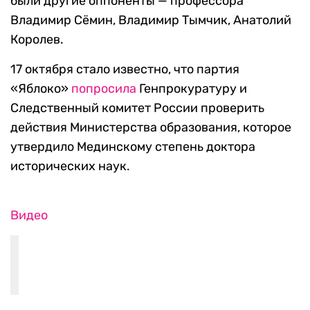
были другие оппоненты — профессора
Владимир Сёмин, Владимир Тымчик, Анатолий
Королев.
17 октября стало известно, что партия
«Яблоко»
попросила
Генпрокуратуру и
Следственный комитет России проверить
действия Министерства образования, которое
утвердило Мединскому степень доктора
исторических наук.
Видео