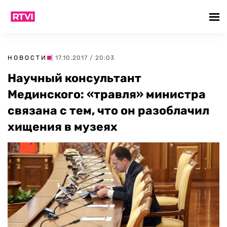
НОВОСТИ
| 17.10.2017 / 20:03
Научный консультант
Мединского: «травля» министра
связана с тем, что он разоблачил
хищения в музеях