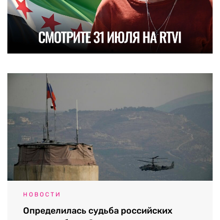
НОВОСТИ
Определилась судьба российских