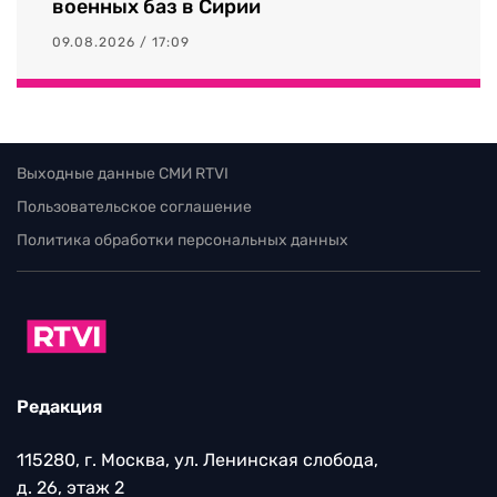
военных баз в Сирии
09.08.2026 / 17:09
Выходные данные СМИ RTVI
Пользовательское соглашение
Политика обработки персональных данных
Редакция
115280, г. Москва, ул. Ленинская слобода,
д. 26, этаж 2