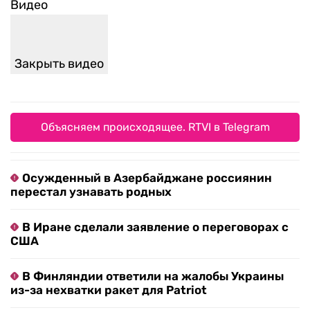
Видео
Закрыть видео
Объясняем происходящее. RTVI в Telegram
Осужденный в Азербайджане россиянин
перестал узнавать родных
В Иране сделали заявление о переговорах с
США
В Финляндии ответили на жалобы Украины
из-за нехватки ракет для Patriot