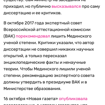
приходил, но публично
высказывался
про саму
диссертацию и ее критиков.
В октябре 2017 года экспертный совет
Всероссийской аттестационной комиссии
(ВАК)
порекомендовал
лишить Мединского
ученой степени. Критики указали, что автор
диссертации не совершил никаких научных
открытий, а только пересказал
энциклопедические факты и ненаучные
теории. Чтобы Мединского лишили ученой
степени, рекомендацию экспертного совета
должны утвердить в президиуме ВАК и в
Министерстве образования.
16 октября «Новая газета»
опубликовала