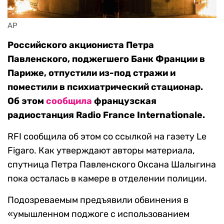
AP
Российского акциониста Петра
Павленского, поджегшего Банк Франции в
Париже, отпустили из-под стражи и
поместили в психиатрический стационар.
Об этом
сообщила
французская
радиостанция Radio France Internationale.
RFI сообщила об этом со ссылкой на газету Le
Figaro. Как утверждают авторы материала,
спутница Петра Павленского Оксана Шалыгина
пока осталась в камере в отделении полиции.
Подозреваемым предъявили обвинения в
«умышленном поджоге с использованием