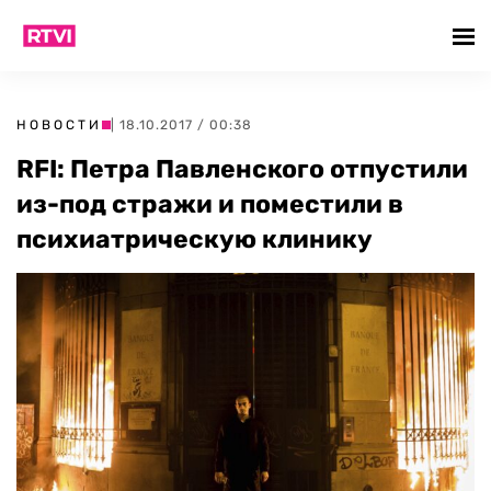
НОВОСТИ
| 18.10.2017 / 00:38
RFI: Петра Павленского отпустили
из-под стражи и поместили в
психиатрическую клинику