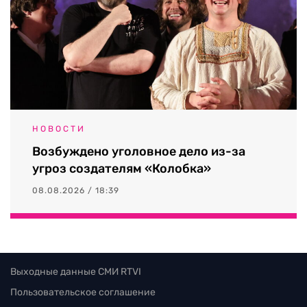
НОВОСТИ
Возбуждено уголовное дело из-за
угроз создателям «Колобка»
08.08.2026 / 18:39
Выходные данные СМИ RTVI
Пользовательское соглашение