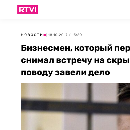
НОВОСТИ
| 18.10.2017 / 15:20
Бизнесмен, который пер
снимал встречу на скры
поводу завели дело