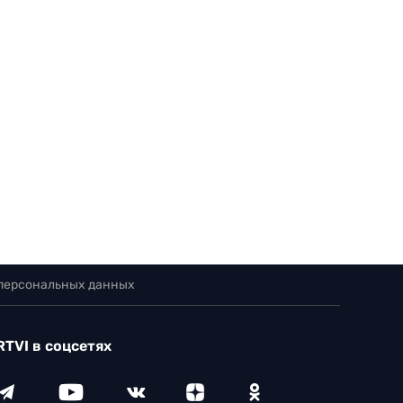
 персональных данных
RTVI в соцсетях