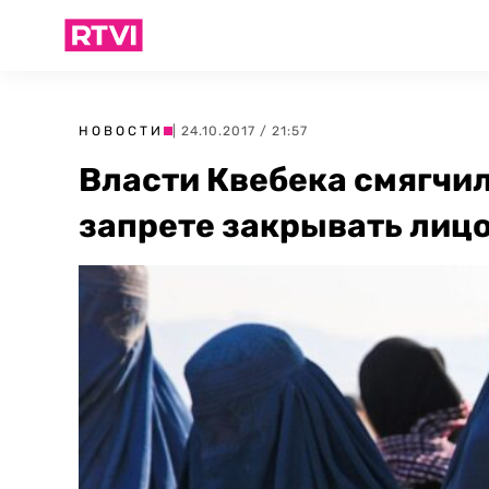
НОВОСТИ
| 24.10.2017 / 21:57
Власти Квебека смягчил
запрете закрывать лиц