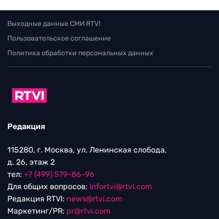
Выходные данные СМИ RTVI
Пользовательское соглашение
Политика обработки персональных данных
Редакция
115280, г. Москва, ул. Ленинская слобода,
д. 26, этаж 2
тел:
+7 (499) 579-86-96
Для общих вопросов:
Infortvi@rtvi.com
Редакция RTVI:
news@rtvi.com
Маркетинг/PR:
pr@rtvi.com