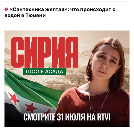
«Сантехника желтая»: что происходит с
водой в Тюмени