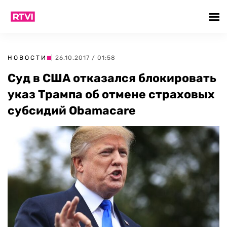
НОВОСТИ
| 26.10.2017 / 01:58
Суд в США отказался блокировать
указ Трампа об отмене страховых
субсидий Obamacare