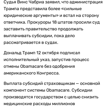
Судья Винс Чабриа заявил, что администрация
Трампа представила более «сильные
юридические аргументы» и встал на сторону
ответчика. Прокуроры 18 штатов просили суд
заставить правительство продолжать
выплачивать субсидии, пока дело
рассматривается в судах.
Дональд Трамп 12 октября подписал
исполнительный указ, запустив процесс
отмены Obamacare без одобрения
американского Конгресса.
Выплата субсидий страховщикам — основной
компонент системы Obamacare. Субсидии
производятся государством с целью снизить
медицинские расходы миллионов