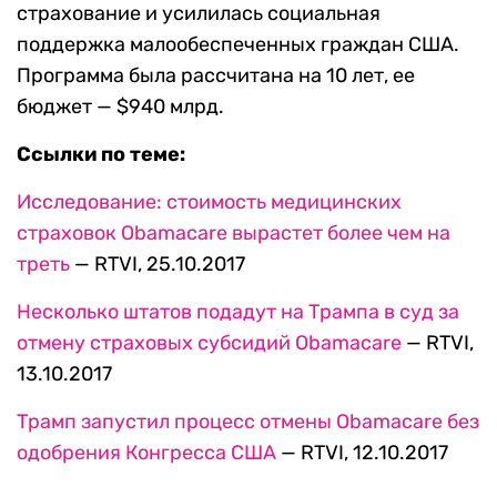
страхование и усилилась социальная
поддержка малообеспеченных граждан США.
Программа была рассчитана на 10 лет, ее
бюджет — $940 млрд.
Ссылки по теме:
Исследование: стоимость медицинских
страховок Obamacare вырастет более чем на
треть
— RTVI, 25.10.2017
Несколько штатов подадут на Трампа в суд за
отмену страховых субсидий Obamacare
— RTVI,
13.10.2017
Трамп запустил процесс отмены Obamacare без
одобрения Конгресса США
— RTVI, 12.10.2017