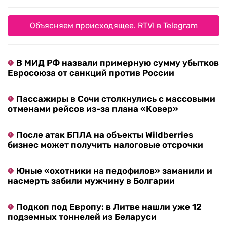
Объясняем происходящее. RTVI в Telegram
В МИД РФ назвали примерную сумму убытков
Евросоюза от санкций против России
Пассажиры в Сочи столкнулись с массовыми
отменами рейсов из-за плана «Ковер»
После атак БПЛА на объекты Wildberries
бизнес может получить налоговые отсрочки
Юные «охотники на педофилов» заманили и
насмерть забили мужчину в Болгарии
Подкоп под Европу: в Литве нашли уже 12
подземных тоннелей из Беларуси