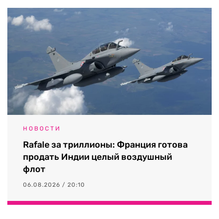
НОВОСТИ
Rafale за триллионы: Франция готова
продать Индии целый воздушный
флот
06.08.2026 / 20:10