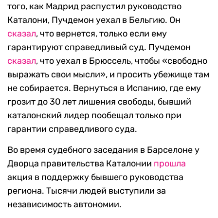
того, как Мадрид распустил руководство
Каталони, Пучдемон уехал в Бельгию. Он
сказал
, что вернется, только если ему
гарантируют справедливый суд. Пучдемон
сказал
, что уехал в Брюссель, чтобы «свободно
выражать свои мысли», и просить убежище там
не собирается. Вернуться в Испанию, где ему
грозит до 30 лет лишения свободы, бывший
каталонский лидер пообещал только при
гарантии справедливого суда.
Во время судебного заседания в Барселоне у
Дворца правительства Каталонии
прошла
акция в поддержку бывшего руководства
региона. Тысячи людей выступили за
независимость автономии.