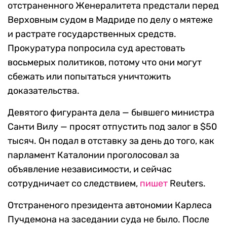
отстраненного Женералитета предстали перед
Верховным судом в Мадриде по делу о мятеже
и растрате государственных средств.
Прокуратура попросила суд арестовать
восьмерых политиков, потому что они могут
сбежать или попытаться уничтожить
доказательства.
Девятого фигуранта дела — бывшего министра
Санти Вилу — просят отпустить под залог в $50
тысяч. Он подал в отставку за день до того, как
парламент Каталонии проголосовал за
объявление независимости, и сейчас
сотрудничает со следствием,
пишет
Reuters.
Отстраненого президента автономии Карлеса
Пучдемона на заседании суда не было. После