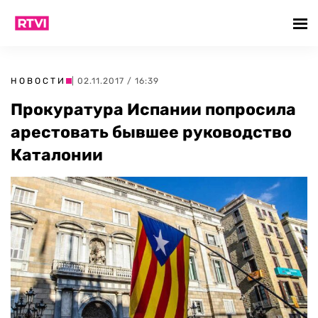
НОВОСТИ
| 02.11.2017 / 16:39
Прокуратура Испании попросила
арестовать бывшее руководство
Каталонии