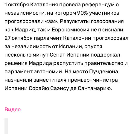
1 октября Каталония провела референдум о
независимости, на котором 90% участников
проголосовали «за». Результаты голосования
как Мадрид, так и Еврокомиссия не признали.
27 октября парламент Каталонии проголосовал
за независимость от Испании, спустя
несколько минут Сенат Испании поддержал
решения Мадрида распустить правительство и
парламент автономии. На место Пучдемона
назначили заместителя премьер-министра
Испании Сорайю Саэнсу де Сантамарию.
Видео