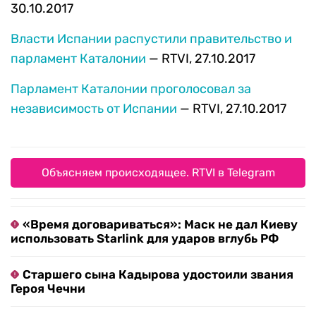
30.10.2017
Власти Испании распустили правительство и
парламент Каталонии
— RTVI, 27.10.2017
Парламент Каталонии проголосовал за
независимость от Испании
— RTVI, 27.10.2017
Объясняем происходящее. RTVI в Telegram
«Время договариваться»: Маск не дал Киеву
использовать Starlink для ударов вглубь РФ
Старшего сына Кадырова удостоили звания
Героя Чечни