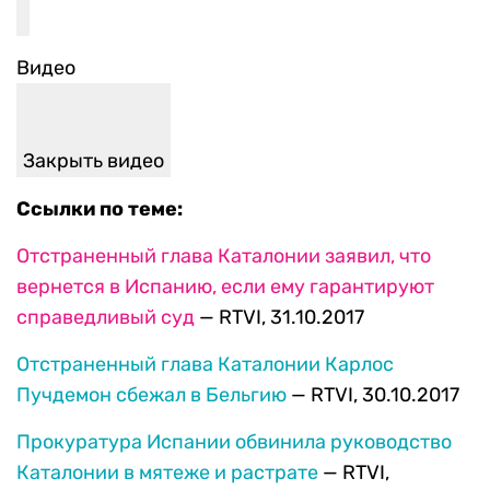
Видео
Закрыть видео
Ссылки по теме:
Отстраненный глава Каталонии заявил, что
вернется в Испанию, если ему гарантируют
справедливый суд
— RTVI, 31.10.2017
Отстраненный глава Каталонии Карлос
Пучдемон сбежал в Бельгию
— RTVI, 30.10.2017
Прокуратура Испании обвинила руководство
Каталонии в мятеже и растрате
— RTVI,