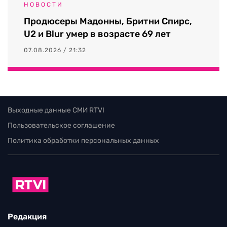
НОВОСТИ
Продюсеры Мадонны, Бритни Спирс,
U2 и Blur умер в возрасте 69 лет
07.08.2026 / 21:32
Выходные данные СМИ RTVI
Пользовательское соглашение
Политика обработки персональных данных
Редакция