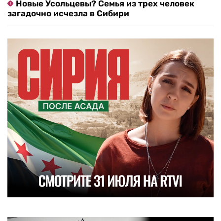
Новые Усольцевы? Семья из трех человек
загадочно исчезла в Сибири