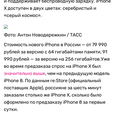
и поддерживает беспроводную зарядку. iPhone
X доступен в двух цветах: серебристый и
«серый космос».
Фото: Антон Новодережкин / ТАСС
Стоимость нового iPhone в России — от 79 990
рублей за версию с 64 гигабайтами памяти, 91
990 рублей — за версию на 256 гигабайтов.Уже
во время предзаказа спрос на iPhone X был
значительно выше
, чем на предыдущую модель
iPhone 8. По данным re:Store (официальный
поставщик Apple), россияне за шесть минут
заказали столько же iPhone X, сколько было
оформлено по предзаказу iPhone 8 за первые
сутки.