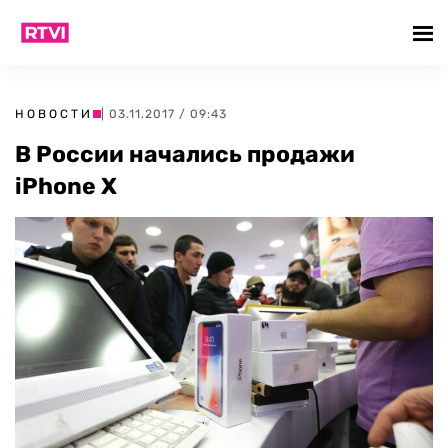
НОВОСТИ
| 03.11.2017 / 09:43
В России начались продажи
iPhone X