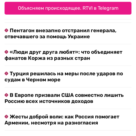
Объясняем происходящее. RTVI в Telegram
Пентагон внезапно отстранил генерала,
отвечавшего за помощь Украине
«Люди друг друга любят»: что объединяет
фанатов Коржа из разных стран
Турция решилась на меры после ударов по
судам в Черном море
В Европе призвали США совместно лишить
Россию всех источников доходов
Жесты доброй воли: как Россия помогает
Армении, несмотря на разногласия