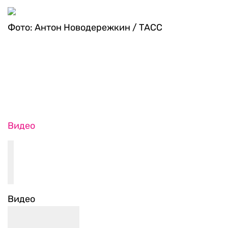
Фото: Антон Новодережкин / ТАСС
Видео
Видео