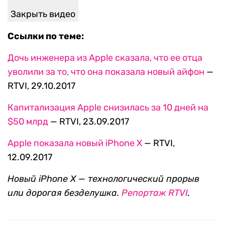
Закрыть видео
Ссылки по теме:
Дочь инженера из Apple сказала, что ее отца
уволили за то, что она показала новый айфон
—
RTVI, 29.10.2017
Капитализация Apple снизилась за 10 дней на
$50 млрд
— RTVI, 23.09.2017
Apple показала новый iPhone X
— RTVI,
12.09.2017
Новый iPhone X — технологический прорыв
или дорогая безделушка.
Репортаж RTVI
.