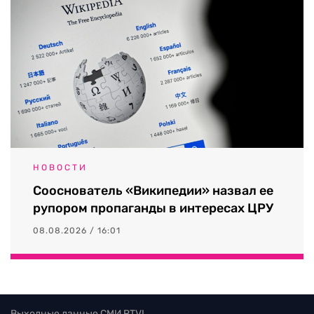
НОВОСТИ
Сооснователь «Википедии» назвал ее
рупором пропаганды в интересах ЦРУ
08.08.2026 / 16:01
Выходные данные СМИ RTVI