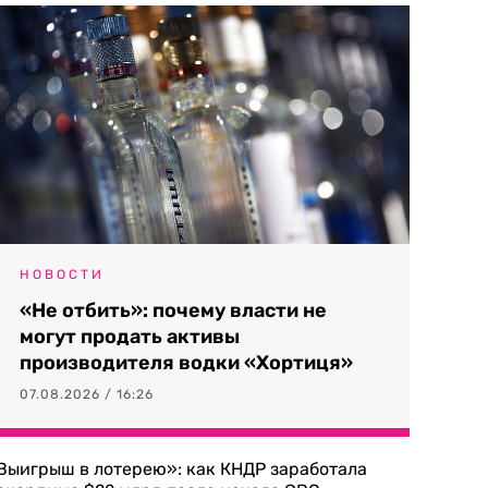
НОВОСТИ
«Не отбить»: почему власти не
могут продать активы
производителя водки «Хортиця»
07.08.2026 / 16:26
Выигрыш в лотерею»: как КНДР заработала