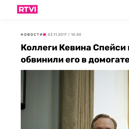
НОВОСТИ
| 03.11.2017 / 10:50
Коллеги Кевина Спейси
обвинили его в домогат