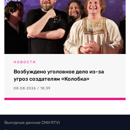
НОВОСТИ
Возбуждено уголовное дело из-за
угроз создателям «Колобка»
08.08.2026 / 18:39
Выходные данные СМИ RTVI