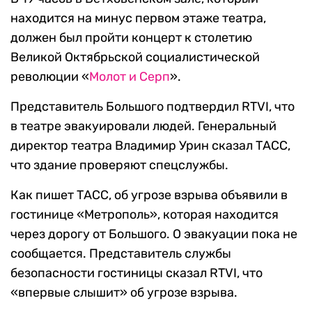
находится на минус первом этаже театра,
должен был пройти концерт к столетию
Великой Октябрьской социалистической
революции «
Молот и Серп
».
Представитель Большого подтвердил RTVI, что
в театре эвакуировали людей. Генеральный
директор театра Владимир Урин сказал ТАСС,
что здание проверяют спецслужбы.
Как пишет ТАСС, об угрозе взрыва объявили в
гостинице «Метрополь», которая находится
через дорогу от Большого. О эвакуации пока не
сообщается. Представитель службы
безопасности гостиницы сказал RTVI, что
«впервые слышит» об угрозе взрыва.