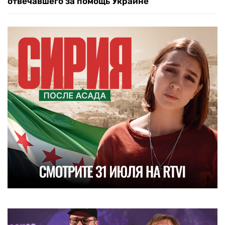
отвечавшего за помощь Украине