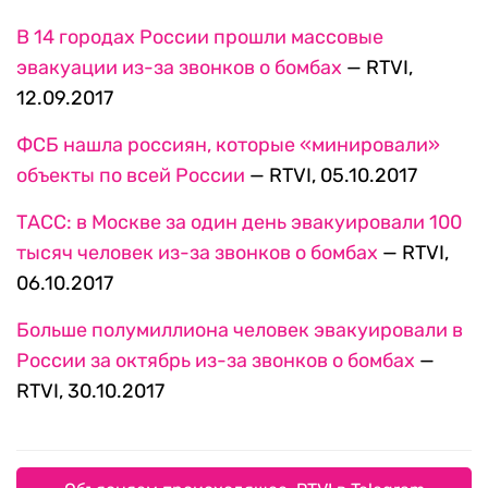
В 14 городах России прошли массовые
эвакуации из-за звонков о бомбах
— RTVI,
12.09.2017
ФСБ нашла россиян, которые «минировали»
объекты по всей России
— RTVI, 05.10.2017
ТАСС: в Москве за один день эвакуировали 100
тысяч человек из-за звонков о бомбах
— RTVI,
06.10.2017
Больше полумиллиона человек эвакуировали в
России за октябрь из-за звонков о бомбах
—
RTVI, 30.10.2017