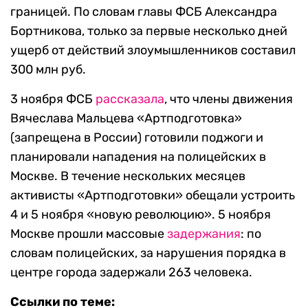
границей. По словам главы ФСБ Александра
Бортникова, только за первые несколько дней
ущерб от действий злоумышленников составил
300 млн руб.
3 ноября ФСБ
рассказала
, что члены движения
Вячеслава Мальцева «Артподготовка»
(запрещена в России) готовили поджоги и
планировали нападения на полицейских в
Москве. В течение нескольких месяцев
активисты «Артподготовки» обещали устроить
4 и 5 ноября «новую революцию». 5 ноября
Москве прошли массовые
задержания
: по
словам полицейских, за нарушения порядка в
центре города задержали 263 человека.
Ссылки по теме: