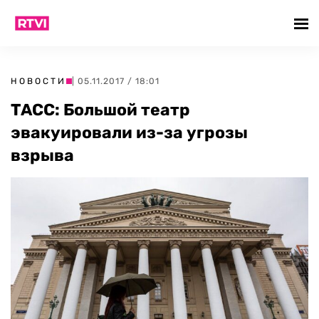
НОВОСТИ
| 05.11.2017 / 18:01
ТАСС: Большой театр
эвакуировали из-за угрозы
взрыва